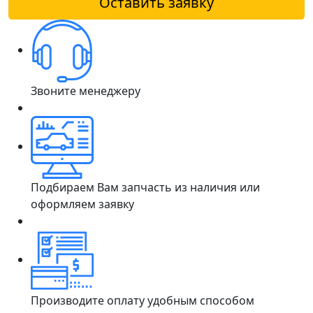
Оставить заявку
Звоните менеджеру
Подбираем Вам запчасть из наличия или
оформляем заявку
Производите оплату удобным способом