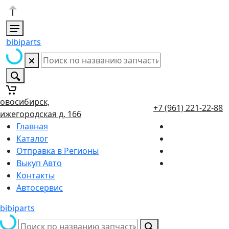
bibiparts
овосибирск,
+7 (961) 221-22-88
ижегородская д. 166
Главная
Каталог
Отправка в Регионы
Выкуп Авто
Контакты
Автосервис
bibiparts