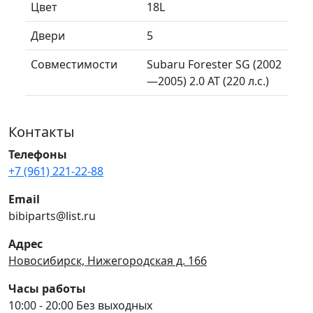
Цвет
18L
Двери
5
Совместимости
Subaru Forester SG (2002
—2005) 2.0 AT (220 л.с.)
Контакты
Телефоны
+7 (961) 221-22-88
Email
bibiparts@list.ru
Адрес
Новосибирск, Нижегородская д. 166
Часы работы
10:00 - 20:00 Без выходных