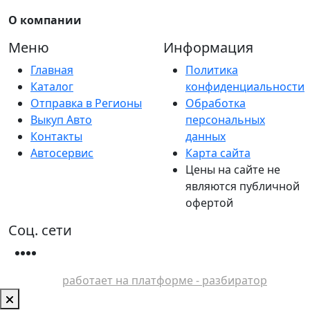
О компании
Меню
Информация
Главная
Политика
Каталог
конфиденциальности
Отправка в Регионы
Обработка
Выкуп Авто
персональных
Контакты
данных
Автосервис
Карта сайта
Цены на сайте не
являются публичной
офертой
Соц. сети
работает на платформе - разбиратор