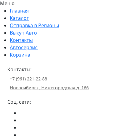
Меню
Главная
Каталог
Отправка в Регионы
Выкуп Авто
Контакты
Автосервис
Корзина
Контакты:
+7 (961) 221-22-88
Новосибирск, Нижегородская д. 166
Соц. сети: