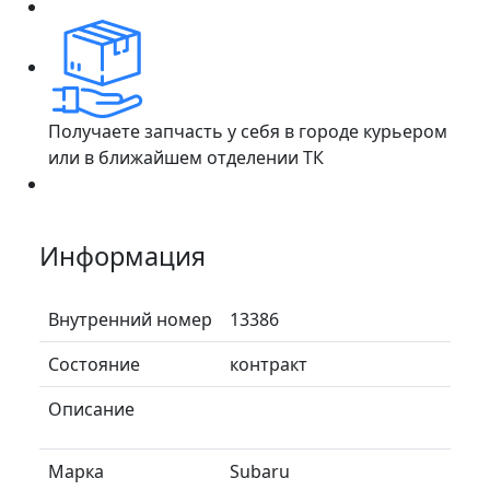
Получаете запчасть у себя в городе курьером
или в ближайшем отделении ТК
Информация
Внутренний номер
13386
Состояние
контракт
Описание
Марка
Subaru