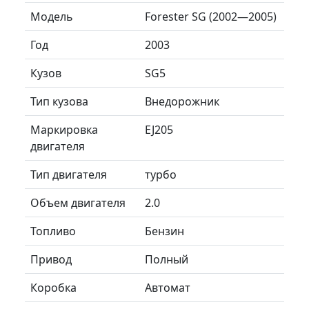
Модель
Forester SG (2002—2005)
Год
2003
Кузов
SG5
Тип кузова
Внедорожник
Маркировка
EJ205
двигателя
Тип двигателя
турбо
Объем двигателя
2.0
Топливо
Бензин
Привод
Полный
Коробка
Автомат