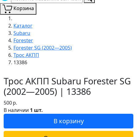
Корзина
Каталог
Subaru
Forester
Forester SG (2002—2005)
Трос АКПП
13386
Трос АКПП Subaru Forester SG
(2002—2005) | 13386
500
р.
В наличии
1 шт.
В корзину