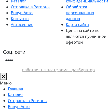
Каталог
конфиденциальности
Отправка в Регионы
Обработка
Выкуп Авто
персональных
Контакты
данных
Автосервис
Карта сайта
Цены на сайте не
являются публичной
офертой
Соц. сети
работает на платформе - разбиратор
Меню
Главная
Каталог
Отправка в Регионы
Выкуп Авто