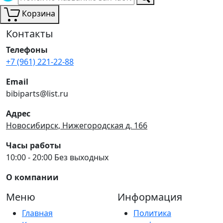
Корзина
Контакты
Телефоны
+7 (961) 221-22-88
Email
bibiparts@list.ru
Адрес
Новосибирск, Нижегородская д. 166
Часы работы
10:00 - 20:00 Без выходных
О компании
Меню
Информация
Главная
Политика