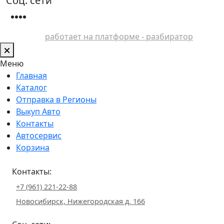
Соц. сети
работает на платформе - разбиратор
Меню
Главная
Каталог
Отправка в Регионы
Выкуп Авто
Контакты
Автосервис
Корзина
Контакты:
+7 (961) 221-22-88
Новосибирск, Нижегородская д. 166