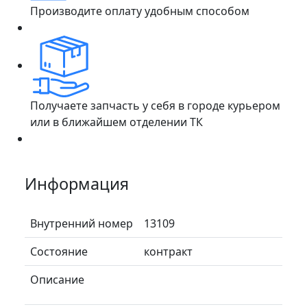
Производите оплату удобным способом
Получаете запчасть у себя в городе курьером
или в ближайшем отделении ТК
Информация
Внутренний номер
13109
Состояние
контракт
Описание