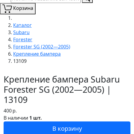
Корзина
Каталог
Subaru
Forester
Forester SG (2002—2005)
Крепление бампера
13109
Крепление бампера Subaru
Forester SG (2002—2005) |
13109
400
р.
В наличии
1 шт.
В корзину