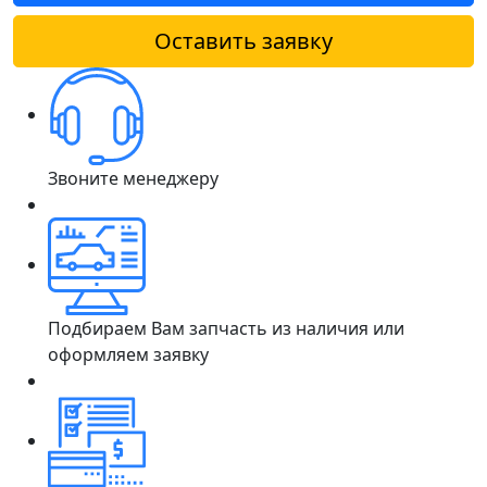
Оставить заявку
Звоните менеджеру
Подбираем Вам запчасть из наличия или
оформляем заявку