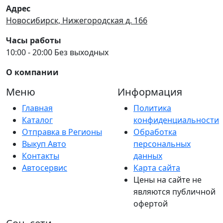
Адрес
Новосибирск, Нижегородская д. 166
Часы работы
10:00 - 20:00 Без выходных
О компании
Меню
Информация
Главная
Политика
Каталог
конфиденциальности
Отправка в Регионы
Обработка
Выкуп Авто
персональных
Контакты
данных
Автосервис
Карта сайта
Цены на сайте не
являются публичной
офертой