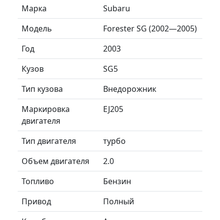
Марка
Subaru
Модель
Forester SG (2002—2005)
Год
2003
Кузов
SG5
Тип кузова
Внедорожник
Маркировка
EJ205
двигателя
Тип двигателя
турбо
Объем двигателя
2.0
Топливо
Бензин
Привод
Полный