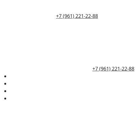
+7 (961) 221-22-88
+7 (961) 221-22-88