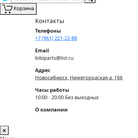
Корзина
Контакты
Телефоны
+7 (961) 221-22-88
Email
bibiparts@list.ru
Адрес
Новосибирск, Нижегородская д. 166
Часы работы
10:00 - 20:00 Без выходных
О компании