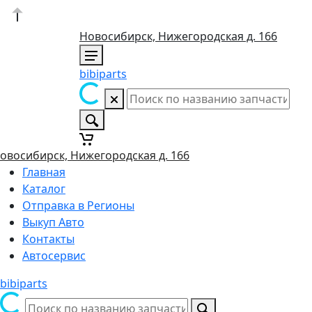
Новосибирск, Нижегородская д. 166
bibiparts
овосибирск, Нижегородская д. 166
Главная
Каталог
Отправка в Регионы
Выкуп Авто
Контакты
Автосервис
bibiparts