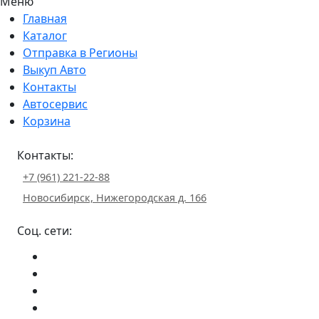
Меню
Главная
Каталог
Отправка в Регионы
Выкуп Авто
Контакты
Автосервис
Корзина
Контакты:
+7 (961) 221-22-88
Новосибирск, Нижегородская д. 166
Соц. сети: