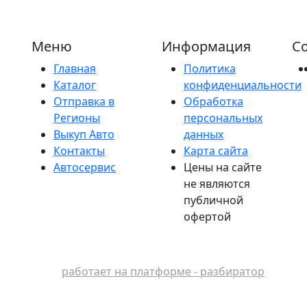
Меню
Информация
Со
Главная
Политика
Каталог
конфиденциальности
Отправка в
Обработка
Регионы
персональных
Выкуп Авто
данных
Контакты
Карта сайта
Автосервис
Цены на сайте
не являются
публичной
офертой
работает на платформе - разбиратор