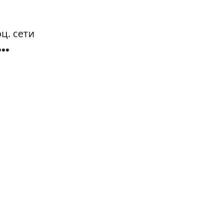
ц. сети