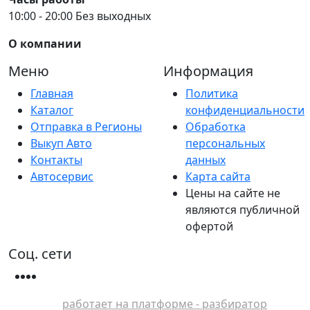
10:00 - 20:00 Без выходных
О компании
Меню
Информация
Главная
Политика
Каталог
конфиденциальности
Отправка в Регионы
Обработка
Выкуп Авто
персональных
Контакты
данных
Автосервис
Карта сайта
Цены на сайте не
являются публичной
офертой
Соц. сети
работает на платформе - разбиратор