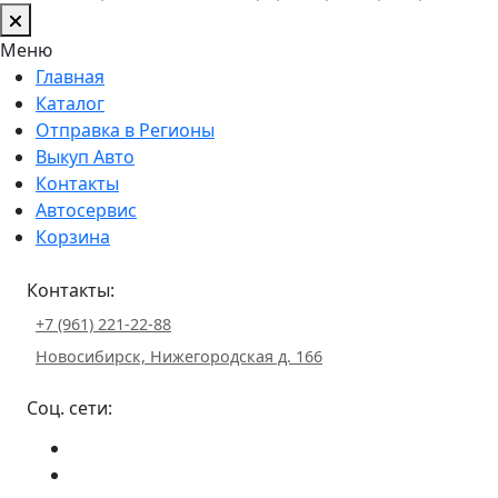
Меню
Главная
Каталог
Отправка в Регионы
Выкуп Авто
Контакты
Автосервис
Корзина
Контакты:
+7 (961) 221-22-88
Новосибирск, Нижегородская д. 166
Соц. сети: