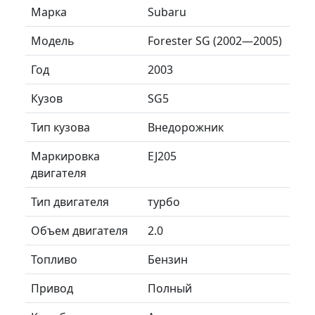
Марка
Subaru
Модель
Forester SG (2002—2005)
Год
2003
Кузов
SG5
Тип кузова
Внедорожник
Маркировка
EJ205
двигателя
Тип двигателя
турбо
Объем двигателя
2.0
Топливо
Бензин
Привод
Полный