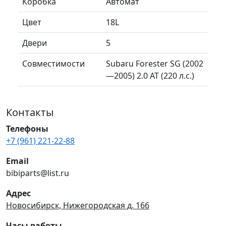
Коробка
Автомат
Цвет
18L
Двери
5
Совместимости
Subaru Forester SG (2002
—2005) 2.0 AT (220 л.с.)
Контакты
Телефоны
+7 (961) 221-22-88
Email
bibiparts@list.ru
Адрес
Новосибирск, Нижегородская д. 166
Часы работы