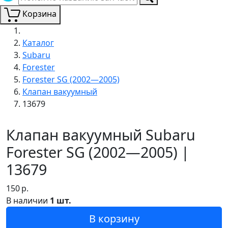
Корзина
Каталог
Subaru
Forester
Forester SG (2002—2005)
Клапан вакуумный
13679
Клапан вакуумный Subaru
Forester SG (2002—2005) |
13679
150
р.
В наличии
1 шт.
В корзину