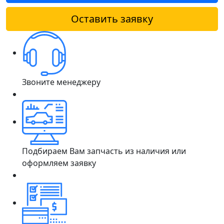
Оставить заявку
Звоните менеджеру
Подбираем Вам запчасть из наличия или
оформляем заявку