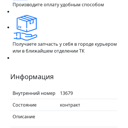
Производите оплату удобным способом
Получаете запчасть у себя в городе курьером
или в ближайшем отделении ТК
Информация
Внутренний номер
13679
Состояние
контракт
Описание