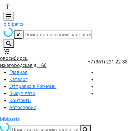
bibiparts
овосибирск,
+7 (961) 221-22-88
ижегородская д. 166
Главная
Каталог
Отправка в Регионы
Выкуп Авто
Контакты
Автосервис
bibiparts