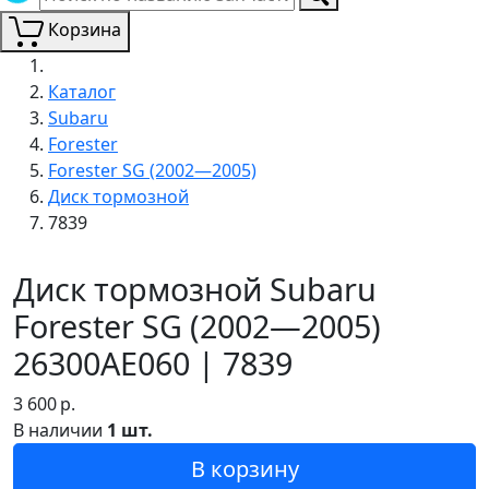
Корзина
Каталог
Subaru
Forester
Forester SG (2002—2005)
Диск тормозной
7839
Диск тормозной Subaru
Forester SG (2002—2005)
26300AE060 | 7839
3 600
р.
В наличии
1 шт.
В корзину