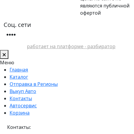
являются публичной
офертой
Соц. сети
работает на платформе - разбиратор
Меню
Главная
Каталог
Отправка в Регионы
Выкуп Авто
Контакты
Автосервис
Корзина
Контакты: