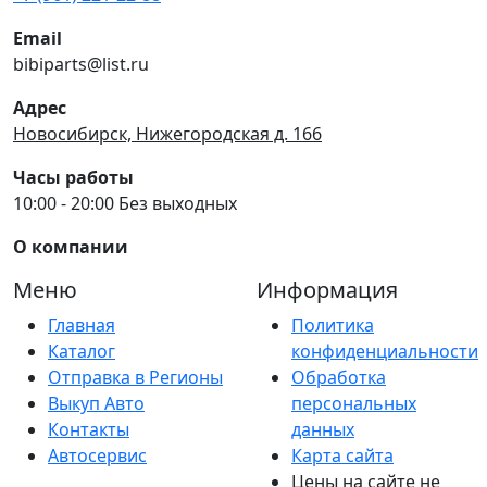
Email
bibiparts@list.ru
Адрес
Новосибирск, Нижегородская д. 166
Часы работы
10:00 - 20:00 Без выходных
О компании
Меню
Информация
Главная
Политика
Каталог
конфиденциальности
Отправка в Регионы
Обработка
Выкуп Авто
персональных
Контакты
данных
Автосервис
Карта сайта
Цены на сайте не