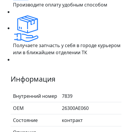
Производите оплату удобным способом
Получаете запчасть у себя в городе курьером
или в ближайшем отделении ТК
Информация
Внутренний номер
7839
ОЕМ
26300AE060
Состояние
контракт