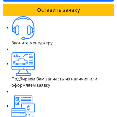
Оставить заявку
Звоните менеджеру
Подбираем Вам запчасть из наличия или
оформляем заявку