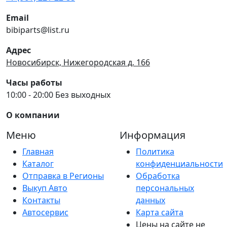
Email
bibiparts@list.ru
Адрес
Новосибирск, Нижегородская д. 166
Часы работы
10:00 - 20:00 Без выходных
О компании
Меню
Информация
Главная
Политика
Каталог
конфиденциальности
Отправка в Регионы
Обработка
Выкуп Авто
персональных
Контакты
данных
Автосервис
Карта сайта
Цены на сайте не