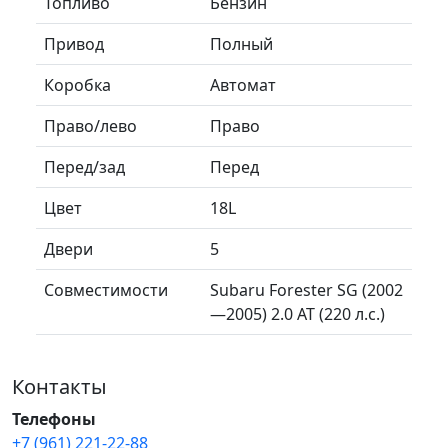
Топливо
Бензин
Привод
Полный
Коробка
Автомат
Право/лево
Право
Перед/зад
Перед
Цвет
18L
Двери
5
Совместимости
Subaru Forester SG (2002
—2005) 2.0 AT (220 л.с.)
Контакты
Телефоны
+7 (961) 221-22-88