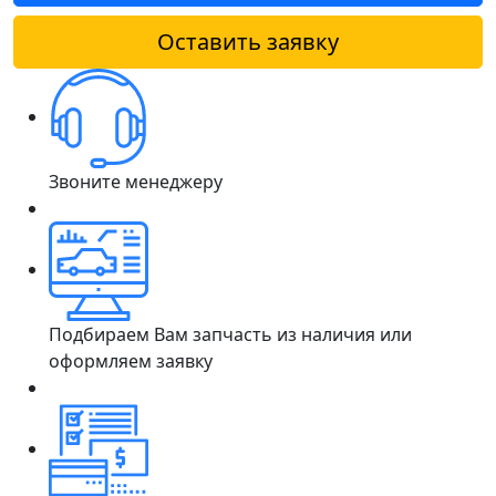
Оставить заявку
Звоните менеджеру
Подбираем Вам запчасть из наличия или
оформляем заявку