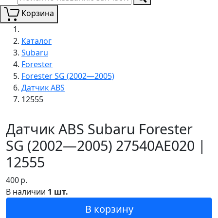
Корзина
Каталог
Subaru
Forester
Forester SG (2002—2005)
Датчик ABS
12555
Датчик ABS Subaru Forester
SG (2002—2005) 27540AE020 |
12555
400
р.
В наличии
1 шт.
В корзину