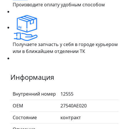
Производите оплату удобным способом
Получаете запчасть у себя в городе курьером
или в ближайшем отделении ТК
Информация
Внутренний номер
12555
ОЕМ
27540AE020
Состояние
контракт