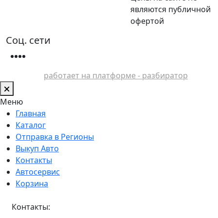
являются публичной
офертой
Соц. сети
работает на платформе - разбиратор
Меню
Главная
Каталог
Отправка в Регионы
Выкуп Авто
Контакты
Автосервис
Корзина
Контакты: