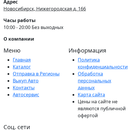
Адрес
Новосибирск, Нижегородская д. 166
Часы работы
10:00 - 20:00 Без выходных
О компании
Меню
Информация
Главная
Политика
Каталог
конфиденциальности
Отправка в Регионы
Обработка
Выкуп Авто
персональных
Контакты
данных
Автосервис
Карта сайта
Цены на сайте не
являются публичной
офертой
Соц. сети