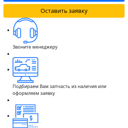
Оставить заявку
Звоните менеджеру
Подбираем Вам запчасть из наличия или
оформляем заявку