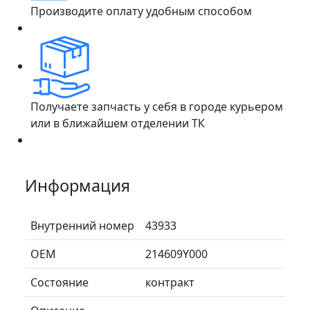
Производите оплату удобным способом
Получаете запчасть у себя в городе курьером
или в ближайшем отделении ТК
Информация
Внутренний номер
43933
ОЕМ
214609Y000
Состояние
контракт