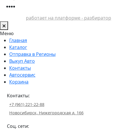
работает на платформе - разбиратор
Меню
Главная
Каталог
Отправка в Регионы
Выкуп Авто
Контакты
Автосервис
Корзина
Контакты:
+7 (961) 221-22-88
Новосибирск, Нижегородская д. 166
Соц. сети: