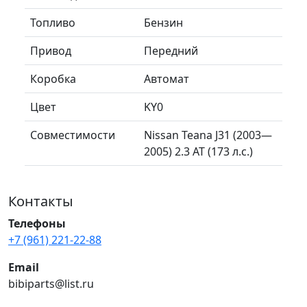
Топливо
Бензин
Привод
Передний
Коробка
Автомат
Цвет
KY0
Совместимости
Nissan Teana J31 (2003—
2005) 2.3 AT (173 л.с.)
Контакты
Телефоны
+7 (961) 221-22-88
Email
bibiparts@list.ru