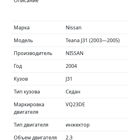
Описание
Марка
Nissan
Модель
Teana J31 (2003—2005)
Производитель
NISSAN
Год
2004
Кузов
J31
Тип кузова
Седан
Маркировка
VQ23DE
двигателя
Тип двигателя
инжектор
Объем двигателя
2.3