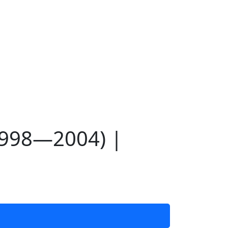
1998—2004) |