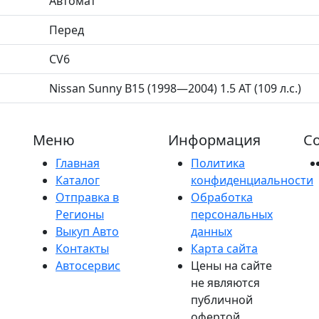
Автомат
Перед
CV6
Nissan Sunny B15 (1998—2004) 1.5 AT (109 л.с.)
Меню
Информация
Со
Главная
Политика
Каталог
конфиденциальности
Отправка в
Обработка
Регионы
персональных
Выкуп Авто
данных
Контакты
Карта сайта
Автосервис
Цены на сайте
не являются
публичной
офертой