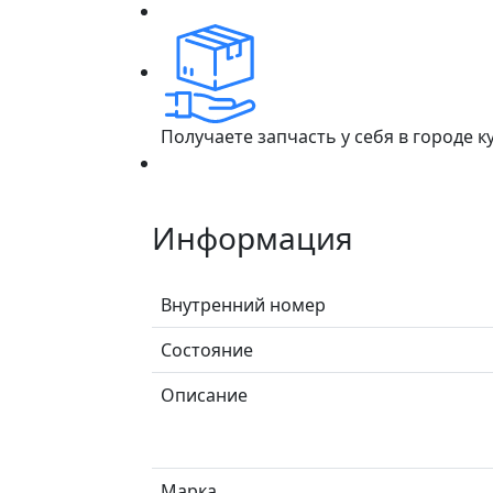
Получаете запчасть у себя в городе 
Информация
Внутренний номер
Состояние
Описание
Марка