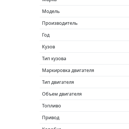
Модель
Производитель
Год
Кузов
Тип кузова
Маркировка двигателя
Тип двигателя
Объем двигателя
Топливо
Привод