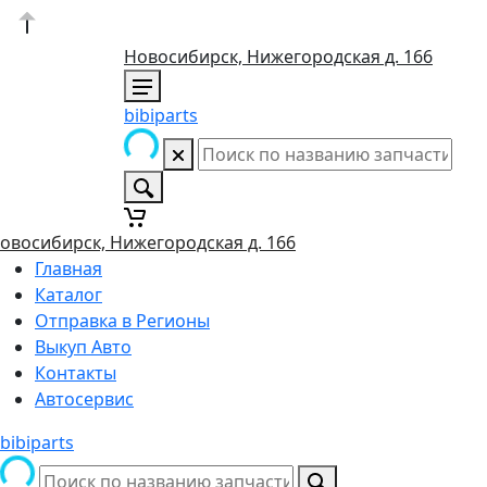
Новосибирск, Нижегородская д. 166
bibiparts
овосибирск, Нижегородская д. 166
Главная
Каталог
Отправка в Регионы
Выкуп Авто
Контакты
Автосервис
bibiparts