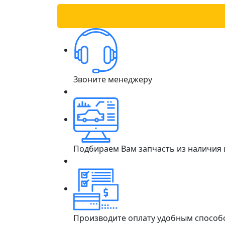
Звоните менеджеру
Подбираем Вам запчасть из наличия
Производите оплату удобным способ