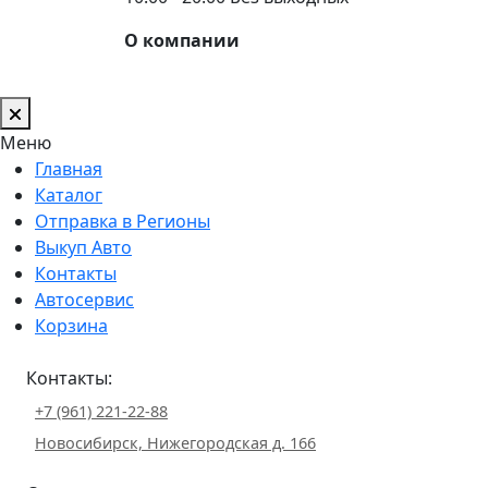
О компании
Меню
Главная
Каталог
Отправка в Регионы
Выкуп Авто
Контакты
Автосервис
Корзина
Контакты:
+7 (961) 221-22-88
Новосибирск, Нижегородская д. 166