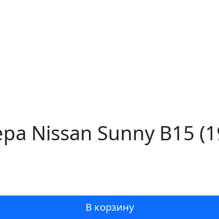
ра Nissan Sunny B15 (
В корзину