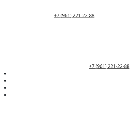
+7 (961) 221-22-88
+7 (961) 221-22-88