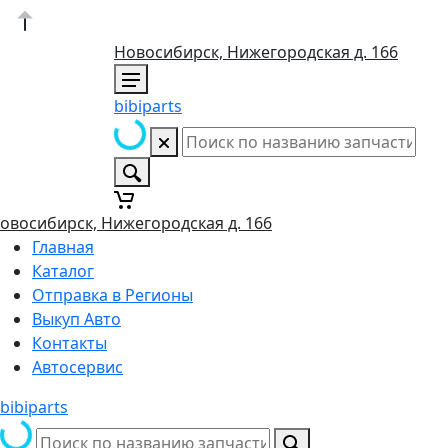
Новосибирск, Нижегородская д. 166
bibiparts
овосибирск, Нижегородская д. 166
Главная
Каталог
Отправка в Регионы
Выкуп Авто
Контакты
Автосервис
bibiparts