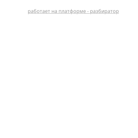
работает на платформе - разбиратор