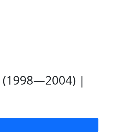
 (1998—2004) |