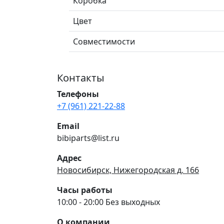
Коробка
Цвет
Совместимости
Контакты
Телефоны
+7 (961) 221-22-88
Email
bibiparts@list.ru
Адрес
Новосибирск, Нижегородская д. 166
Часы работы
10:00 - 20:00 Без выходных
О компании