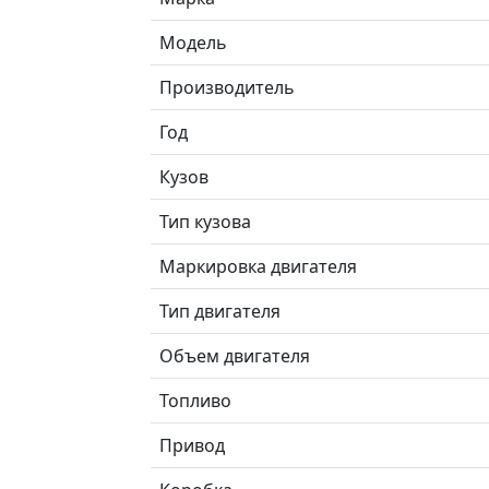
Модель
Производитель
Год
Кузов
Тип кузова
Маркировка двигателя
Тип двигателя
Объем двигателя
Топливо
Привод