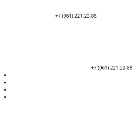
+7 (961) 221-22-88
+7 (961) 221-22-88