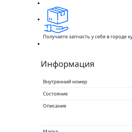
Получаете запчасть у себя в городе 
Информация
Внутренний номер
Состояние
Описание
Марка