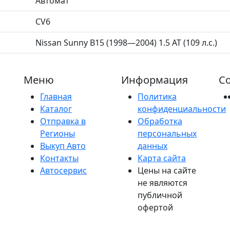
Автомат
CV6
Nissan Sunny B15 (1998—2004) 1.5 AT (109 л.с.)
Меню
Информация
Со
Главная
Политика
Каталог
конфиденциальности
Отправка в
Обработка
Регионы
персональных
Выкуп Авто
данных
Контакты
Карта сайта
Автосервис
Цены на сайте
не являются
публичной
офертой