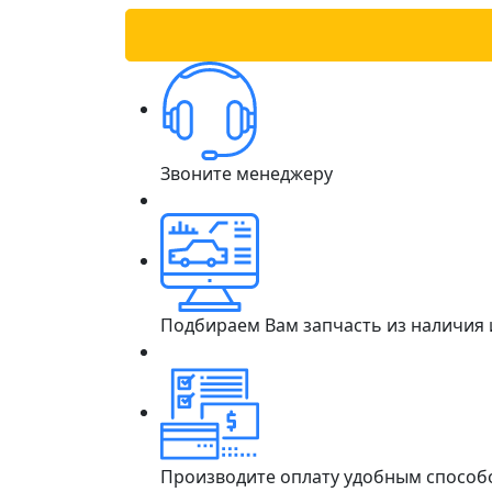
Звоните менеджеру
Подбираем Вам запчасть из наличия
Производите оплату удобным способ