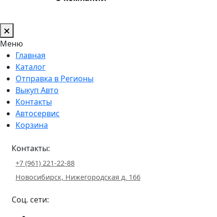
Меню
Главная
Каталог
Отправка в Регионы
Выкуп Авто
Контакты
Автосервис
Корзина
Контакты:
+7 (961) 221-22-88
Новосибирск, Нижегородская д. 166
Соц. сети: