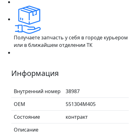
Получаете запчасть у себя в городе курьером
или в ближайшем отделении ТК
Информация
Внутренний номер
38987
ОЕМ
551304M405
Состояние
контракт
Описание