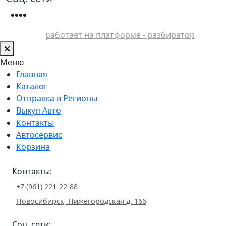
работает на платформе - разбиратор
Меню
Главная
Каталог
Отправка в Регионы
Выкуп Авто
Контакты
Автосервис
Корзина
Контакты:
+7 (961) 221-22-88
Новосибирск, Нижегородская д. 166
Соц. сети: