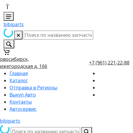
bibiparts
овосибирск,
+7 (961) 221-22-88
ижегородская д. 166
Главная
Каталог
Отправка в Регионы
Выкуп Авто
Контакты
Автосервис
bibiparts