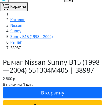
Корзина
Каталог
Nissan
Sunny
Sunny B15 (1998—2004)
Рычаг
38987
Рычаг Nissan Sunny B15 (1998
—2004) 551304M405 | 38987
2 800
р.
В наличии
1 шт.
В корзину