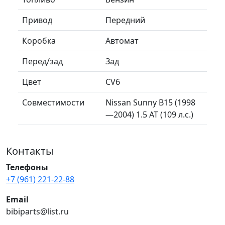
Привод
Передний
Коробка
Автомат
Перед/зад
Зад
Цвет
CV6
Совместимости
Nissan Sunny B15 (1998
—2004) 1.5 AT (109 л.с.)
Контакты
Телефоны
+7 (961) 221-22-88
Email
bibiparts@list.ru