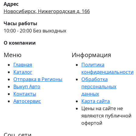
Адрес
Новосибирск, Нижегородская д. 166
Часы работы
10:00 - 20:00 Без выходных
О компании
Меню
Информация
Главная
Политика
Каталог
конфиденциальности
Отправка в Регионы
Обработка
Выкуп Авто
персональных
Контакты
данных
Автосервис
Карта сайта
Цены на сайте не
являются публичной
офертой
Соц. сети