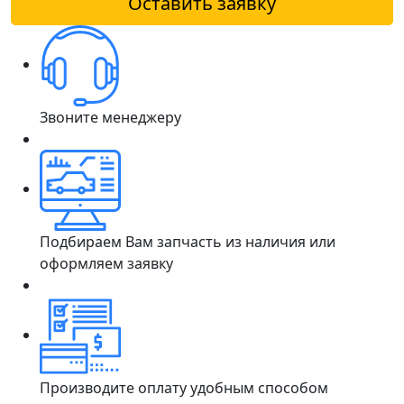
Оставить заявку
Звоните менеджеру
Подбираем Вам запчасть из наличия или
оформляем заявку
Производите оплату удобным способом