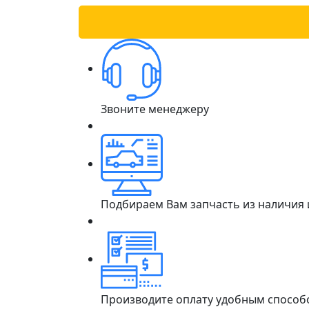
Звоните менеджеру
Подбираем Вам запчасть из наличия
Производите оплату удобным способ