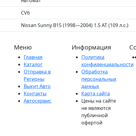
Автомат
CV6
Nissan Sunny B15 (1998—2004) 1.5 AT (109 л.с.)
Меню
Информация
Со
Главная
Политика
Каталог
конфиденциальности
Отправка в
Обработка
Регионы
персональных
Выкуп Авто
данных
Контакты
Карта сайта
Автосервис
Цены на сайте
не являются
публичной
офертой