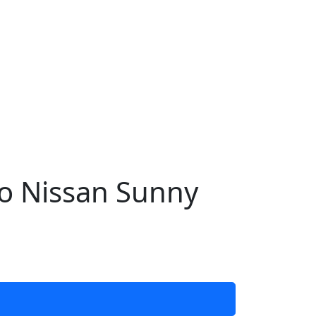
о Nissan Sunny