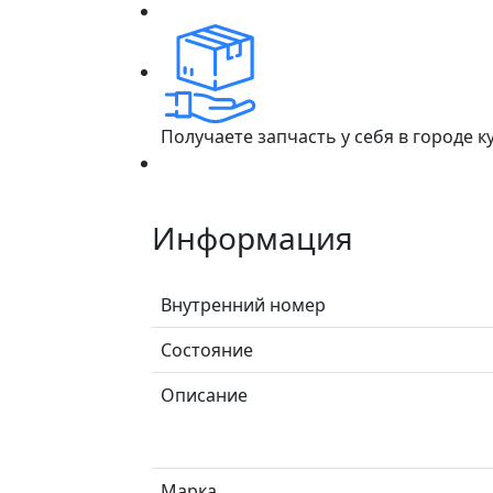
Получаете запчасть у себя в городе 
Информация
Внутренний номер
Состояние
Описание
Марка