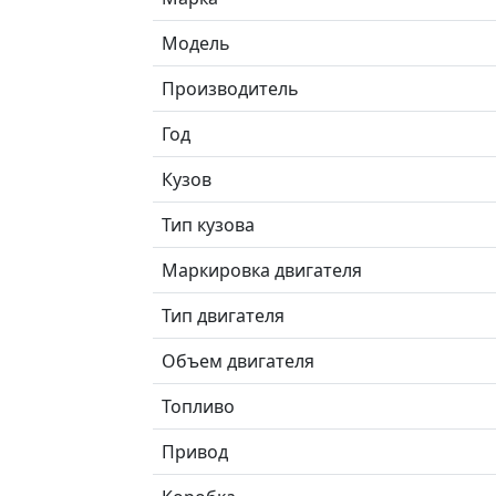
Модель
Производитель
Год
Кузов
Тип кузова
Маркировка двигателя
Тип двигателя
Объем двигателя
Топливо
Привод