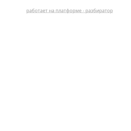
работает на платформе - разбиратор