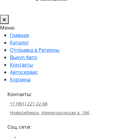
Меню
Главная
Каталог
Отправка в Регионы
Выкуп Авто
Контакты
Автосервис
Корзина
Контакты:
+7 (961) 221-22-88
Новосибирск, Нижегородская д. 166
Соц. сети: