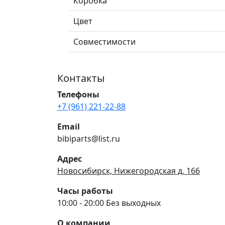
Коробка
Цвет
Совместимости
Контакты
Телефоны
+7 (961) 221-22-88
Email
bibiparts@list.ru
Адрес
Новосибирск, Нижегородская д. 166
Часы работы
10:00 - 20:00 Без выходных
О компании