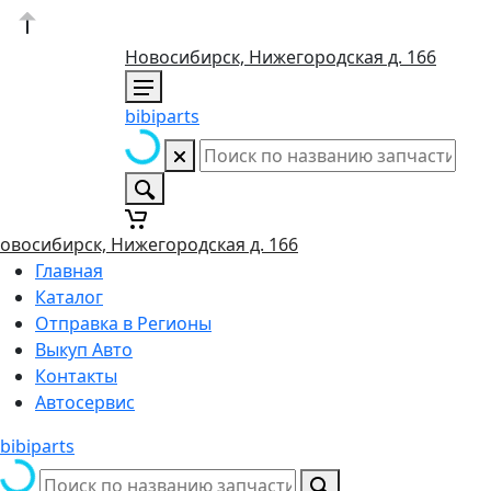
Новосибирск, Нижегородская д. 166
bibiparts
овосибирск, Нижегородская д. 166
Главная
Каталог
Отправка в Регионы
Выкуп Авто
Контакты
Автосервис
bibiparts