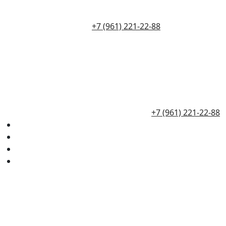
+7 (961) 221-22-88
+7 (961) 221-22-88