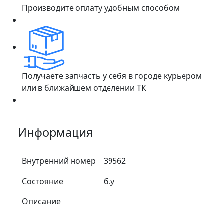
Производите оплату удобным способом
Получаете запчасть у себя в городе курьером
или в ближайшем отделении ТК
Информация
Внутренний номер
39562
Состояние
б.у
Описание