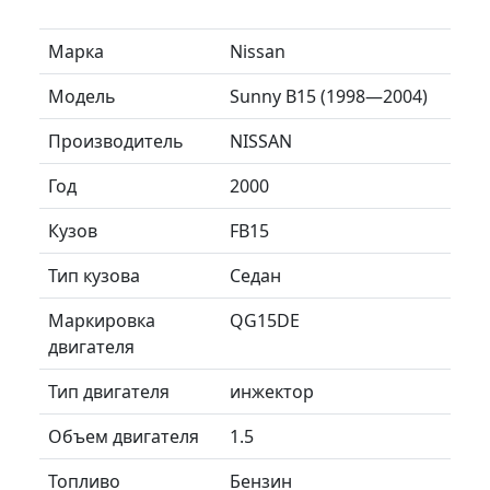
Марка
Nissan
Модель
Sunny B15 (1998—2004)
Производитель
NISSAN
Год
2000
Кузов
FB15
Тип кузова
Седан
Маркировка
QG15DE
двигателя
Тип двигателя
инжектор
Объем двигателя
1.5
Топливо
Бензин