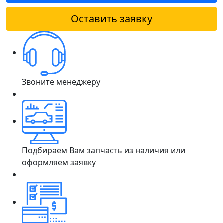
Оставить заявку
Звоните менеджеру
Подбираем Вам запчасть из наличия или
оформляем заявку