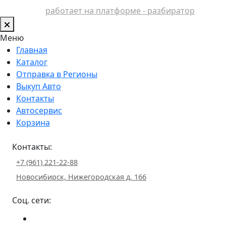
работает на платформе - разбиратор
Меню
Главная
Каталог
Отправка в Регионы
Выкуп Авто
Контакты
Автосервис
Корзина
Контакты:
+7 (961) 221-22-88
Новосибирск, Нижегородская д. 166
Соц. сети: