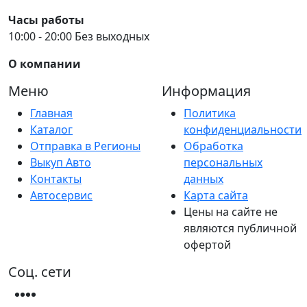
Часы работы
10:00 - 20:00 Без выходных
О компании
Меню
Информация
Главная
Политика
Каталог
конфиденциальности
Отправка в Регионы
Обработка
Выкуп Авто
персональных
Контакты
данных
Автосервис
Карта сайта
Цены на сайте не
являются публичной
офертой
Соц. сети