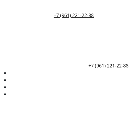
+7 (961) 221-22-88
+7 (961) 221-22-88