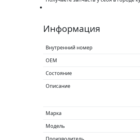
Информация
Внутренний номер
ОЕМ
Состояние
Описание
Марка
Модель
Производитель