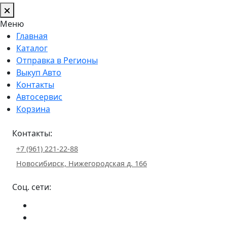
Меню
Главная
Каталог
Отправка в Регионы
Выкуп Авто
Контакты
Автосервис
Корзина
Контакты:
+7 (961) 221-22-88
Новосибирск, Нижегородская д. 166
Соц. сети: