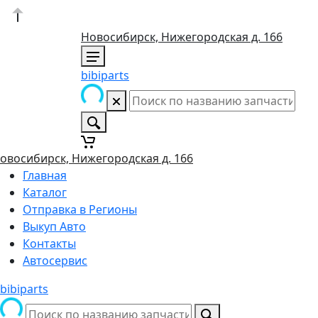
Новосибирск, Нижегородская д. 166
bibiparts
овосибирск, Нижегородская д. 166
Главная
Каталог
Отправка в Регионы
Выкуп Авто
Контакты
Автосервис
bibiparts