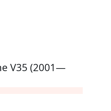
ne V35 (2001—