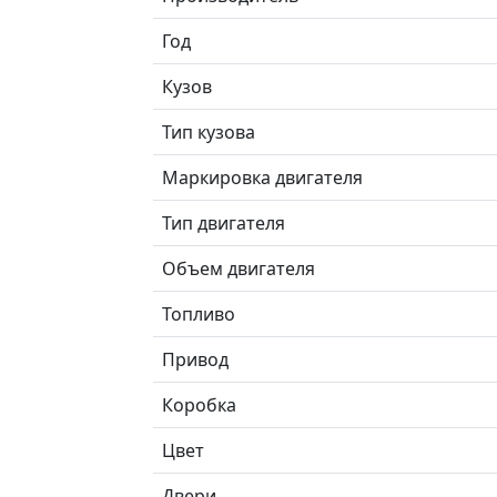
Год
Кузов
Тип кузова
Маркировка двигателя
Тип двигателя
Объем двигателя
Топливо
Привод
Коробка
Цвет
Двери