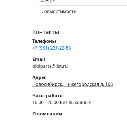
Совместимости
Контакты
Телефоны
+7 (961) 221-22-88
Email
bibiparts@list.ru
Адрес
Новосибирск, Нижегородская д. 166
Часы работы
10:00 - 20:00 Без выходных
О компании