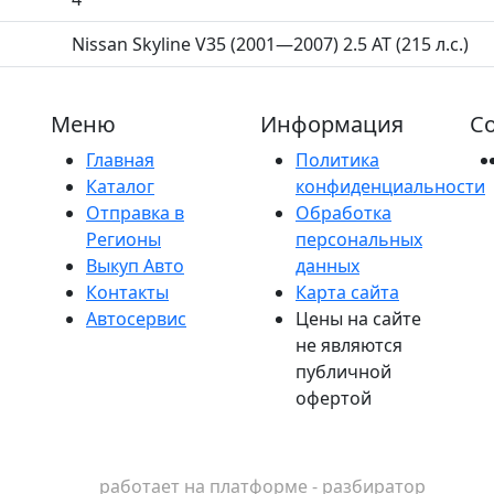
Nissan Skyline V35 (2001—2007) 2.5 AT (215 л.с.)
Меню
Информация
Со
Главная
Политика
Каталог
конфиденциальности
Отправка в
Обработка
Регионы
персональных
Выкуп Авто
данных
Контакты
Карта сайта
Автосервис
Цены на сайте
не являются
публичной
офертой
работает на платформе - разбиратор