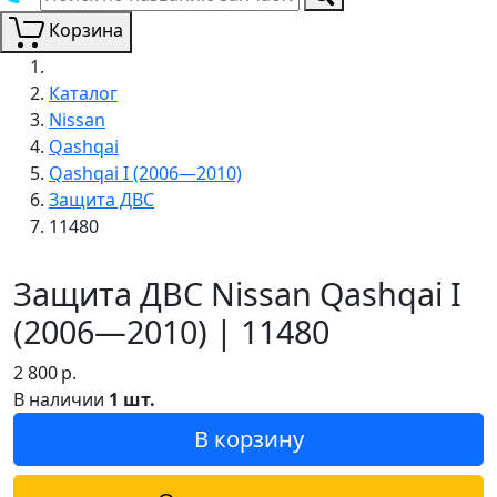
Корзина
Каталог
Nissan
Qashqai
Qashqai I (2006—2010)
Защита ДВС
11480
Защита ДВС Nissan Qashqai I
(2006—2010) | 11480
2 800
р.
В наличии
1 шт.
В корзину