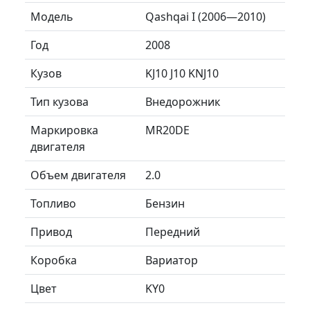
Модель
Qashqai I (2006—2010)
Год
2008
Кузов
KJ10 J10 KNJ10
Тип кузова
Внедорожник
Маркировка
MR20DE
двигателя
Объем двигателя
2.0
Топливо
Бензин
Привод
Передний
Коробка
Вариатор
Цвет
KY0