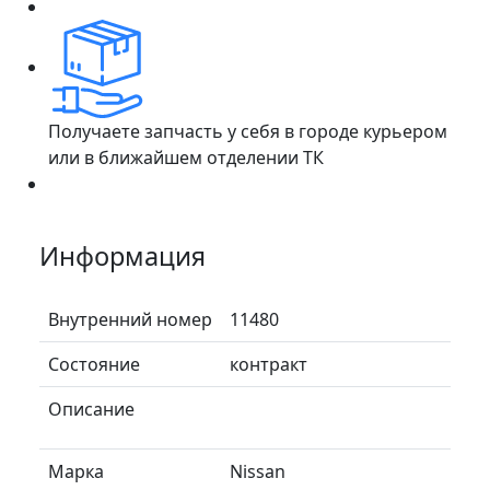
Получаете запчасть у себя в городе курьером
или в ближайшем отделении ТК
Информация
Внутренний номер
11480
Состояние
контракт
Описание
Марка
Nissan