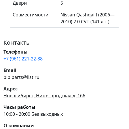
Двери
5
Совместимости
Nissan Qashqai I (2006—
2010) 2.0 CVT (141 л.с.)
Контакты
Телефоны
+7 (961) 221-22-88
Email
bibiparts@list.ru
Адрес
Новосибирск, Нижегородская д. 166
Часы работы
10:00 - 20:00 Без выходных
О компании