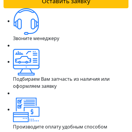
Оставить заявку
Звоните менеджеру
Подбираем Вам запчасть из наличия или
оформляем заявку
Производите оплату удобным способом