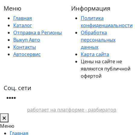
Меню
Информация
Главная
Политика
Каталог
конфиденциальности
Отправка в Регионы
Обработка
Выкуп Авто
персональных
Контакты
данных
Автосервис
Карта сайта
Цены на сайте не
являются публичной
офертой
Соц. сети
работает на платформе - разбиратор
Меню
Главная