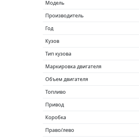
Модель
Производитель
Год
Кузов
Тип кузова
Маркировка двигателя
Объем двигателя
Топливо
Привод
Коробка
Право/лево