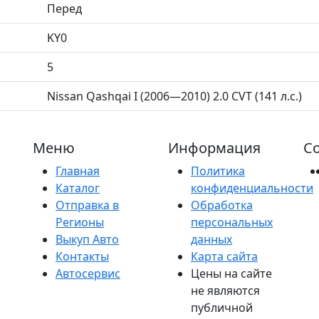
Перед
KY0
5
Nissan Qashqai I (2006—2010) 2.0 CVT (141 л.с.)
Меню
Информация
Со
Главная
Политика
Каталог
конфиденциальности
Отправка в
Обработка
Регионы
персональных
Выкуп Авто
данных
Контакты
Карта сайта
Автосервис
Цены на сайте
не являются
публичной