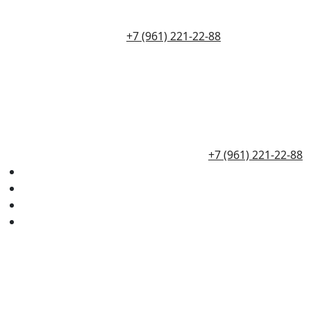
+7 (961) 221-22-88
+7 (961) 221-22-88