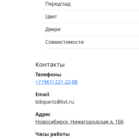
Перед/зад
Цвет
Двери
Совместимости
Контакты
Телефоны
+7 (961) 221-22-88
Email
bibiparts@list.ru
Адрес
Новосибирск, Нижегородская д. 166
Часы работы