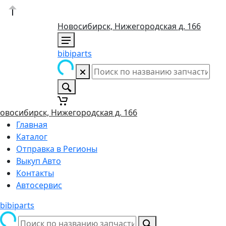
Новосибирск, Нижегородская д. 166
bibiparts
овосибирск, Нижегородская д. 166
Главная
Каталог
Отправка в Регионы
Выкуп Авто
Контакты
Автосервис
bibiparts