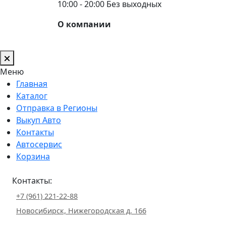
10:00 - 20:00 Без выходных
О компании
Меню
Главная
Каталог
Отправка в Регионы
Выкуп Авто
Контакты
Автосервис
Корзина
Контакты:
+7 (961) 221-22-88
Новосибирск, Нижегородская д. 166