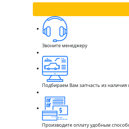
Звоните менеджеру
Подбираем Вам запчасть из наличия
Производите оплату удобным способ