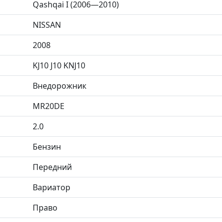
Qashqai I (2006—2010)
NISSAN
2008
KJ10 J10 KNJ10
Внедорожник
MR20DE
2.0
Бензин
Передний
Вариатор
Право