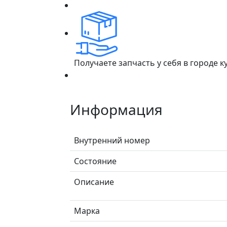
Получаете запчасть у себя в городе 
Информация
Внутренний номер
Состояние
Описание
Марка