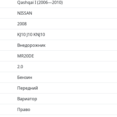
Qashqai I (2006—2010)
NISSAN
2008
KJ10 J10 KNJ10
Внедорожник
MR20DE
2.0
Бензин
Передний
Вариатор
Право