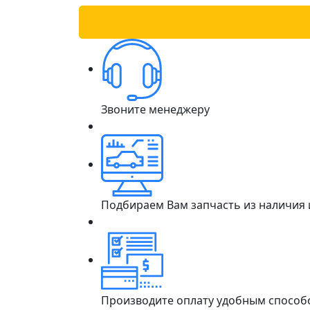
Звоните менеджеру
Подбираем Вам запчасть из наличия
Производите оплату удобным способ