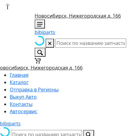
Новосибирск, Нижегородская д. 166
bibiparts
овосибирск, Нижегородская д. 166
Главная
Каталог
Отправка в Регионы
Выкуп Авто
Контакты
Автосервис
bibiparts