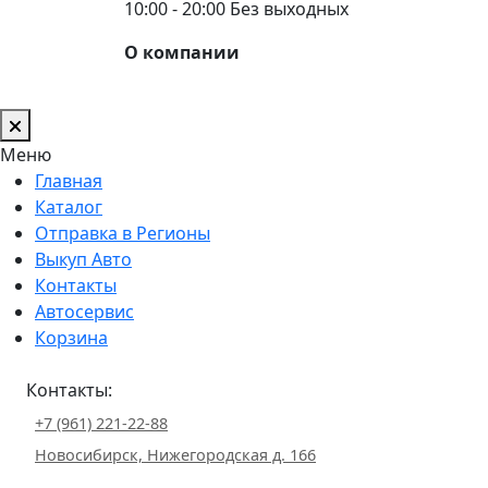
10:00 - 20:00 Без выходных
О компании
Меню
Главная
Каталог
Отправка в Регионы
Выкуп Авто
Контакты
Автосервис
Корзина
Контакты:
+7 (961) 221-22-88
Новосибирск, Нижегородская д. 166