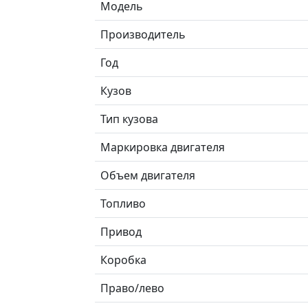
Модель
Производитель
Год
Кузов
Тип кузова
Маркировка двигателя
Объем двигателя
Топливо
Привод
Коробка
Право/лево