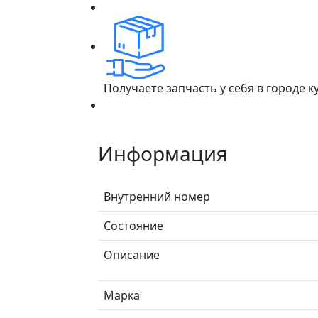
Получаете запчасть у себя в городе 
Информация
Внутренний номер
Состояние
Описание
Марка