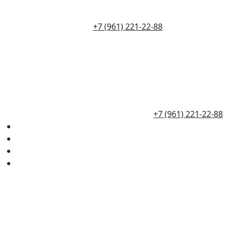
+7 (961) 221-22-88
+7 (961) 221-22-88