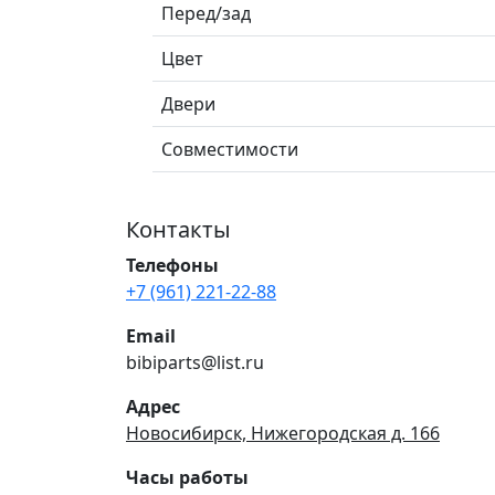
Перед/зад
Цвет
Двери
Совместимости
Контакты
Телефоны
+7 (961) 221-22-88
Email
bibiparts@list.ru
Адрес
Новосибирск, Нижегородская д. 166
Часы работы