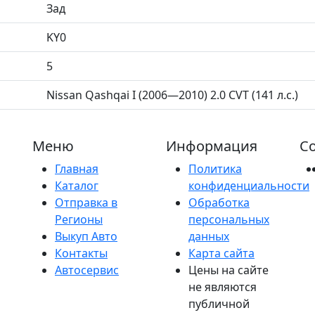
Зад
KY0
5
Nissan Qashqai I (2006—2010) 2.0 CVT (141 л.с.)
Меню
Информация
Со
Главная
Политика
Каталог
конфиденциальности
Отправка в
Обработка
Регионы
персональных
Выкуп Авто
данных
Контакты
Карта сайта
Автосервис
Цены на сайте
не являются
публичной