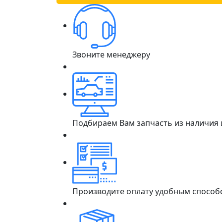
Звоните менеджеру
Подбираем Вам запчасть из наличия
Производите оплату удобным способ