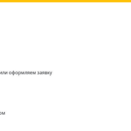
 или оформляем заявку
ом