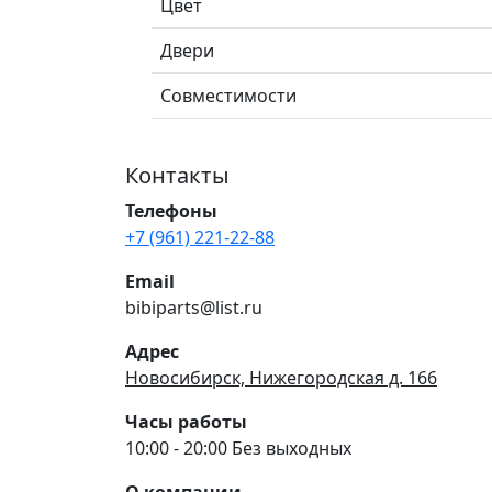
Цвет
Двери
Совместимости
Контакты
Телефоны
+7 (961) 221-22-88
Email
bibiparts@list.ru
Адрес
Новосибирск, Нижегородская д. 166
Часы работы
10:00 - 20:00 Без выходных
О компании