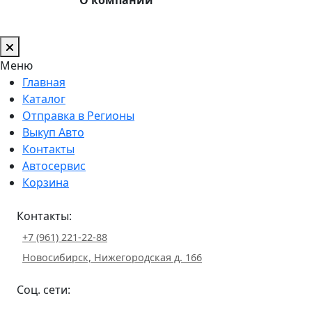
Меню
Главная
Каталог
Отправка в Регионы
Выкуп Авто
Контакты
Автосервис
Корзина
Контакты:
+7 (961) 221-22-88
Новосибирск, Нижегородская д. 166
Соц. сети: