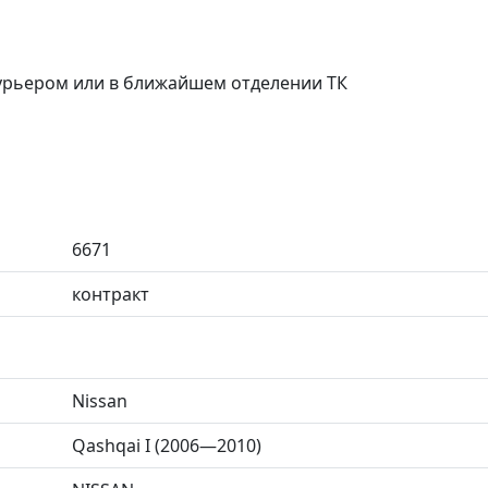
курьером или в ближайшем отделении ТК
6671
контракт
Nissan
Qashqai I (2006—2010)