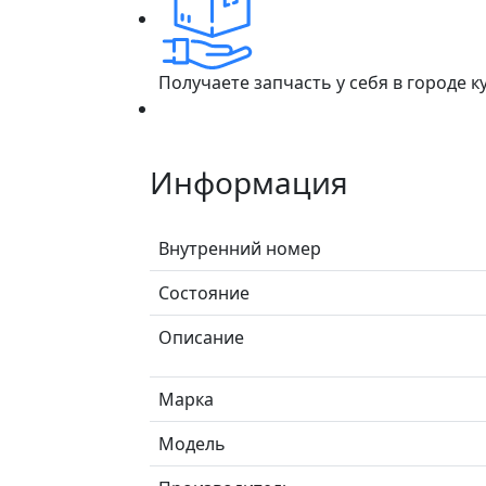
Получаете запчасть у себя в городе 
Информация
Внутренний номер
Состояние
Описание
Марка
Модель