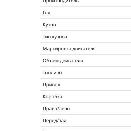
Производитель
Год
Кузов
Тип кузова
Маркировка двигателя
Объем двигателя
Топливо
Привод
Коробка
Право/лево
Перед/зад