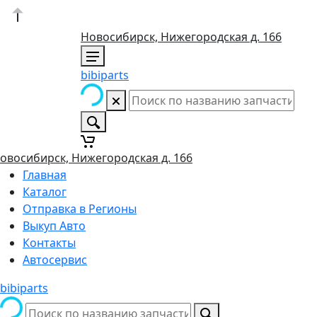
Новосибирск, Нижегородская д. 166
bibiparts
овосибирск, Нижегородская д. 166
Главная
Каталог
Отправка в Регионы
Выкуп Авто
Контакты
Автосервис
bibiparts