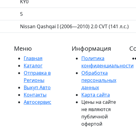
KY0
5
Nissan Qashqai I (2006—2010) 2.0 CVT (141 л.с.)
Меню
Информация
Со
Главная
Политика
Каталог
конфиденциальности
Отправка в
Обработка
Регионы
персональных
Выкуп Авто
данных
Контакты
Карта сайта
Автосервис
Цены на сайте
не являются
публичной
офертой