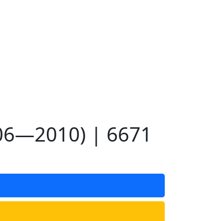
06—2010) | 6671