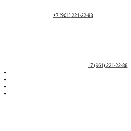
+7 (961) 221-22-88
+7 (961) 221-22-88