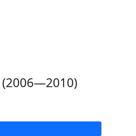
I (2006—2010)