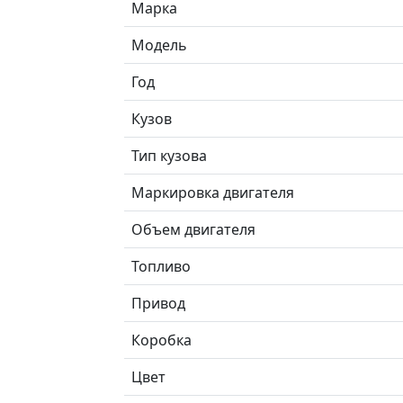
Марка
Модель
Год
Кузов
Тип кузова
Маркировка двигателя
Объем двигателя
Топливо
Привод
Коробка
Цвет