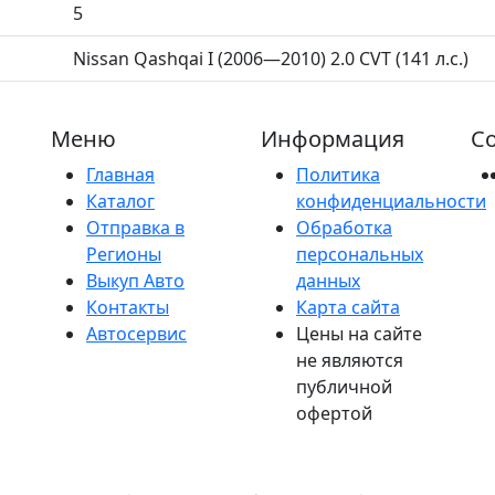
5
Nissan Qashqai I (2006—2010) 2.0 CVT (141 л.с.)
Меню
Информация
Со
Главная
Политика
Каталог
конфиденциальности
Отправка в
Обработка
Регионы
персональных
Выкуп Авто
данных
Контакты
Карта сайта
Автосервис
Цены на сайте
не являются
публичной
офертой