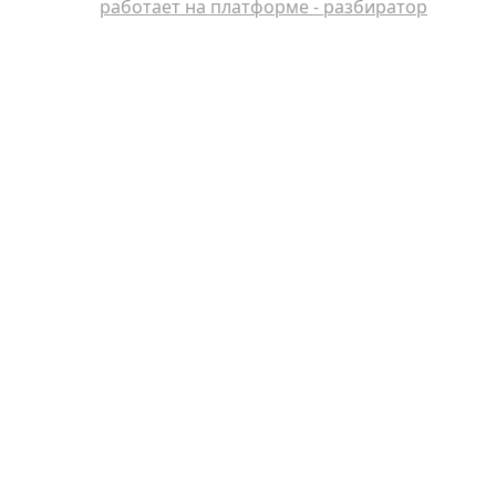
работает на платформе - разбиратор