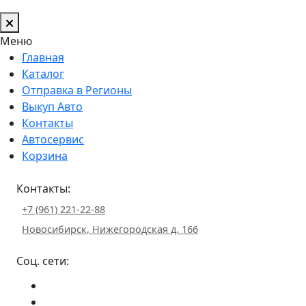
Меню
Главная
Каталог
Отправка в Регионы
Выкуп Авто
Контакты
Автосервис
Корзина
Контакты:
+7 (961) 221-22-88
Новосибирск, Нижегородская д. 166
Соц. сети: