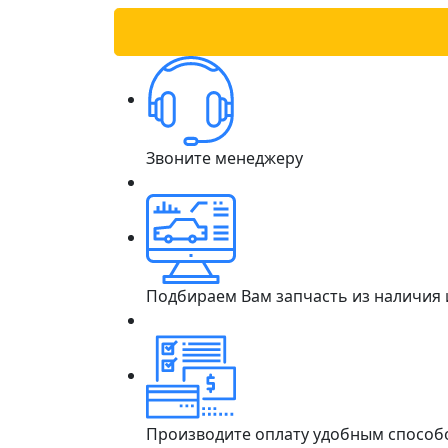
Звоните менеджеру
Подбираем Вам запчасть из наличия
Производите оплату удобным способ