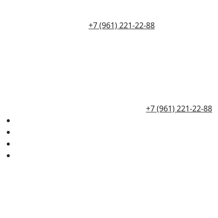
+7 (961) 221-22-88
+7 (961) 221-22-88