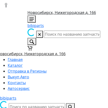
Новосибирск, Нижегородская д. 166
bibiparts
овосибирск, Нижегородская д. 166
Главная
Каталог
Отправка в Регионы
Выкуп Авто
Контакты
Автосервис
bibiparts