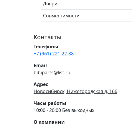
Двери
Совместимости
Контакты
Телефоны
+7 (961) 221-22-88
Email
bibiparts@list.ru
Адрес
Новосибирск, Нижегородская д. 166
Часы работы
10:00 - 20:00 Без выходных
О компании