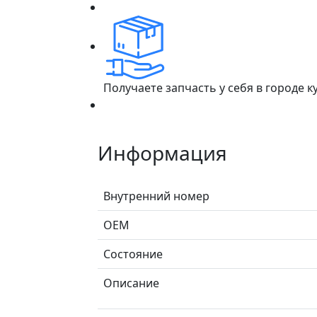
Получаете запчасть у себя в городе 
Информация
Внутренний номер
ОЕМ
Состояние
Описание