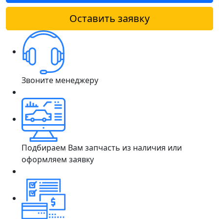
Оставить заявку
Звоните менеджеру
Подбираем Вам запчасть из наличия или
оформляем заявку