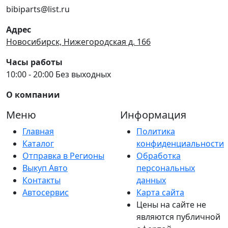
bibiparts@list.ru
Адрес
Новосибирск, Нижегородская д. 166
Часы работы
10:00 - 20:00 Без выходных
О компании
Меню
Информация
Главная
Политика
Каталог
конфиденциальности
Отправка в Регионы
Обработка
Выкуп Авто
персональных
Контакты
данных
Автосервис
Карта сайта
Цены на сайте не
являются публичной