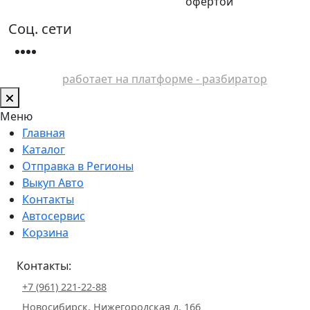
офертой
Соц. сети
работает на платформе - разбиратор
Меню
Главная
Каталог
Отправка в Регионы
Выкуп Авто
Контакты
Автосервис
Корзина
Контакты:
+7 (961) 221-22-88
Новосибирск, Нижегородская д. 166