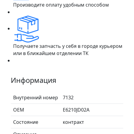
Производите оплату удобным способом
Получаете запчасть у себя в городе курьером
или в ближайшем отделении ТК
Информация
Внутренний номер
7132
ОЕМ
E6210JD02A
Состояние
контракт