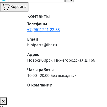
Корзина
Контакты
Телефоны
+7 (961) 221-22-88
Email
bibiparts@list.ru
Адрес
Новосибирск, Нижегородская д. 166
Часы работы
10:00 - 20:00 Без выходных
О компании