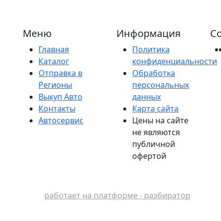
Меню
Информация
Со
Главная
Политика
Каталог
конфиденциальности
Отправка в
Обработка
Регионы
персональных
Выкуп Авто
данных
Контакты
Карта сайта
Автосервис
Цены на сайте
не являются
публичной
офертой
работает на платформе - разбиратор