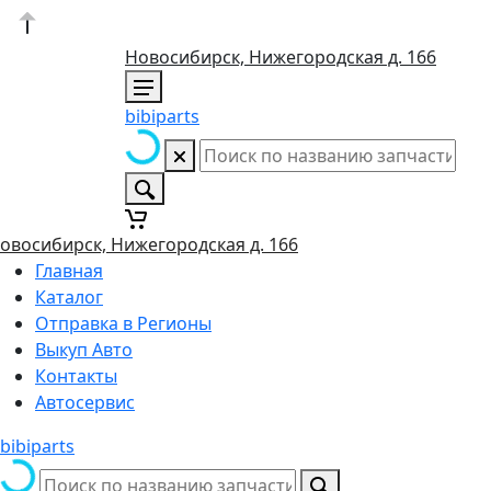
Новосибирск, Нижегородская д. 166
bibiparts
овосибирск, Нижегородская д. 166
Главная
Каталог
Отправка в Регионы
Выкуп Авто
Контакты
Автосервис
bibiparts