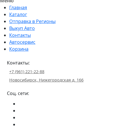
Меню
Главная
Каталог
Отправка в Регионы
Выкуп Авто
Контакты
Автосервис
Корзина
Контакты:
+7 (961) 221-22-88
Новосибирск, Нижегородская д. 166
Соц. сети: