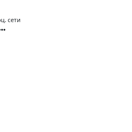
ц. сети