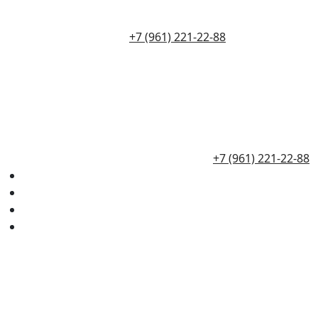
+7 (961) 221-22-88
+7 (961) 221-22-88