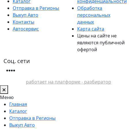
Каталог
конфиденциальности
Отправка в Регионы
Обработка
Выкуп Авто
персональных
Контакты
данных
Автосервис
Карта сайта
Цены на сайте не
являются публичной
офертой
Соц. сети
работает на платформе - разбиратор
Меню
Главная
Каталог
Отправка в Регионы
Выкуп Авто