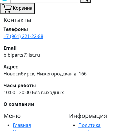
Корзина
Контакты
Телефоны
+7 (961) 221-22-88
Email
bibiparts@list.ru
Адрес
Новосибирск, Нижегородская д. 166
Часы работы
10:00 - 20:00 Без выходных
О компании
Меню
Информация
Главная
Политика