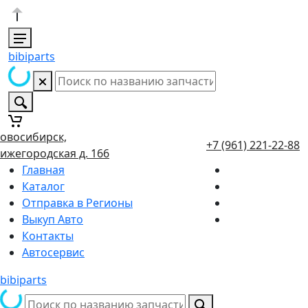
bibiparts
овосибирск,
+7 (961) 221-22-88
ижегородская д. 166
Главная
Каталог
Отправка в Регионы
Выкуп Авто
Контакты
Автосервис
bibiparts