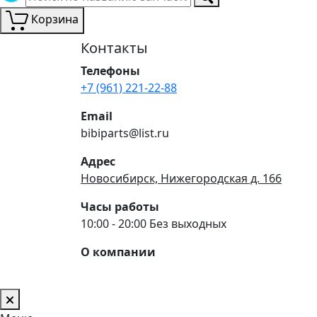
Корзина
Контакты
Телефоны
+7 (961) 221-22-88
Email
bibiparts@list.ru
Адрес
Новосибирск, Нижегородская д. 166
Часы работы
10:00 - 20:00 Без выходных
О компании