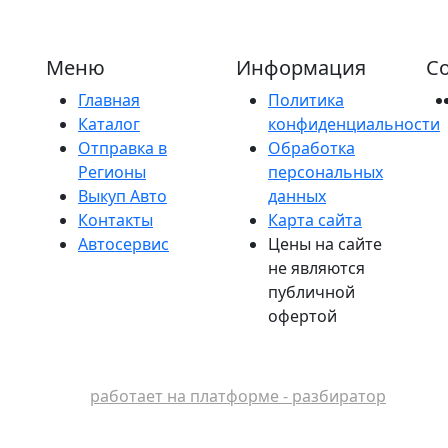
Меню
Информация
Со
Главная
Политика
Каталог
конфиденциальности
Отправка в
Обработка
Регионы
персональных
Выкуп Авто
данных
Контакты
Карта сайта
Автосервис
Цены на сайте
не являются
публичной
офертой
работает на платформе - разбиратор