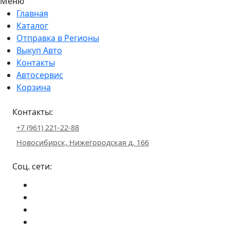
Меню
Главная
Каталог
Отправка в Регионы
Выкуп Авто
Контакты
Автосервис
Корзина
Контакты:
+7 (961) 221-22-88
Новосибирск, Нижегородская д. 166
Соц. сети: