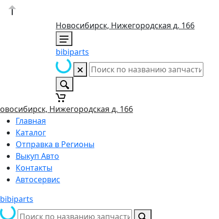
Новосибирск, Нижегородская д. 166
bibiparts
овосибирск, Нижегородская д. 166
Главная
Каталог
Отправка в Регионы
Выкуп Авто
Контакты
Автосервис
bibiparts