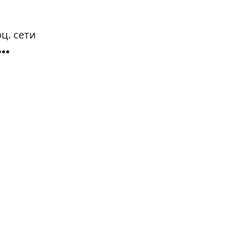
ц. сети