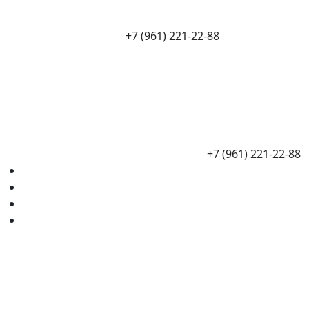
+7 (961) 221-22-88
+7 (961) 221-22-88