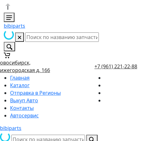
bibiparts
овосибирск,
+7 (961) 221-22-88
ижегородская д. 166
Главная
Каталог
Отправка в Регионы
Выкуп Авто
Контакты
Автосервис
bibiparts