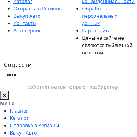
Каталог
конфиденциальности
Отправка в Регионы
Обработка
Выкуп Авто
персональных
Контакты
данных
Автосервис
Карта сайта
Цены на сайте не
являются публичной
офертой
Соц. сети
работает на платформе - разбиратор
Меню
Главная
Каталог
Отправка в Регионы
Выкуп Авто