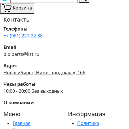
Корзина
Контакты
Телефоны
+7 (961) 221-22-88
Email
bibiparts@list.ru
Адрес
Новосибирск, Нижегородская д. 166
Часы работы
10:00 - 20:00 Без выходных
О компании
Меню
Информация
Главная
Политика