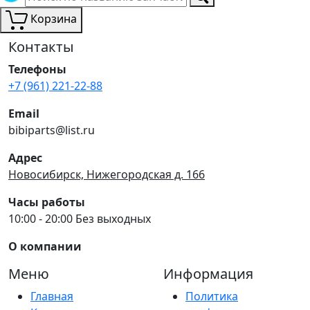
Корзина
Контакты
Телефоны
+7 (961) 221-22-88
Email
bibiparts@list.ru
Адрес
Новосибирск, Нижегородская д. 166
Часы работы
10:00 - 20:00 Без выходных
О компании
Меню
Информация
Главная
Политика