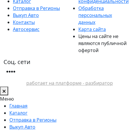
Каталог
конфиденциальности
Отправка в Регионы
Обработка
Выкуп Авто
персональных
Контакты
данных
Автосервис
Карта сайта
Цены на сайте не
являются публичной
офертой
Соц. сети
работает на платформе - разбиратор
Меню
Главная
Каталог
Отправка в Регионы
Выкуп Авто