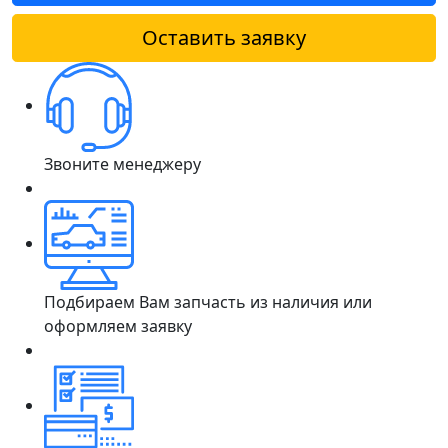
Оставить заявку
Звоните менеджеру
Подбираем Вам запчасть из наличия или
оформляем заявку