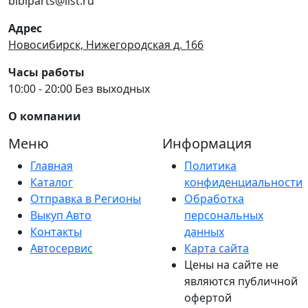
bibiparts@list.ru
Адрес
Новосибирск, Нижегородская д. 166
Часы работы
10:00 - 20:00 Без выходных
О компании
Меню
Информация
Главная
Политика
Каталог
конфиденциальности
Отправка в Регионы
Обработка
Выкуп Авто
персональных
Контакты
данных
Автосервис
Карта сайта
Цены на сайте не
являются публичной
офертой