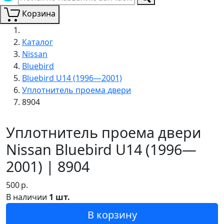
Корзина
Каталог
Nissan
Bluebird
Bluebird U14 (1996—2001)
Уплотнитель проема двери
8904
Уплотнитель проема двери
Nissan Bluebird U14 (1996—
2001) | 8904
500
р.
В наличии
1 шт.
В корзину