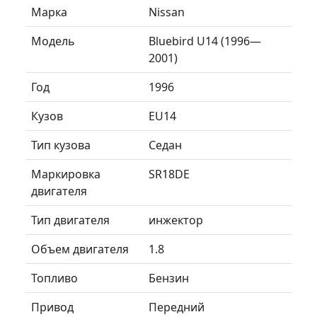
Марка
Nissan
Модель
Bluebird U14 (1996—
2001)
Год
1996
Кузов
EU14
Тип кузова
Седан
Маркировка
SR18DE
двигателя
Тип двигателя
инжектор
Объем двигателя
1.8
Топливо
Бензин
Привод
Передний