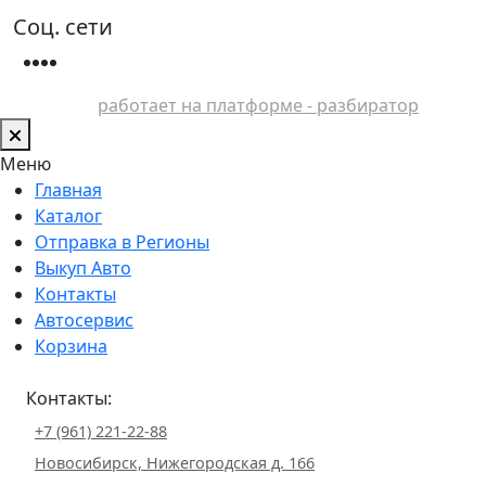
Соц. сети
работает на платформе - разбиратор
Меню
Главная
Каталог
Отправка в Регионы
Выкуп Авто
Контакты
Автосервис
Корзина
Контакты:
+7 (961) 221-22-88
Новосибирск, Нижегородская д. 166