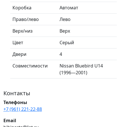
Коробка
Автомат
Право/лево
Лево
Верх/низ
Верх
Цвет
Серый
Двери
4
Совместимости
Nissan Bluebird U14
(1996—2001)
Контакты
Телефоны
+7 (961) 221-22-88
Email