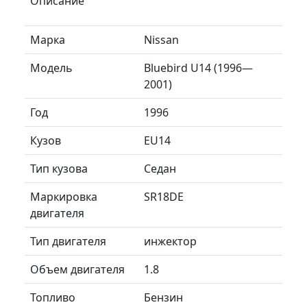
Описание
Марка
Nissan
Модель
Bluebird U14 (1996—
2001)
Год
1996
Кузов
EU14
Тип кузова
Седан
Маркировка
SR18DE
двигателя
Тип двигателя
инжектор
Объем двигателя
1.8
Топливо
Бензин