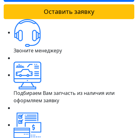
Оставить заявку
Звоните менеджеру
Подбираем Вам запчасть из наличия или
оформляем заявку