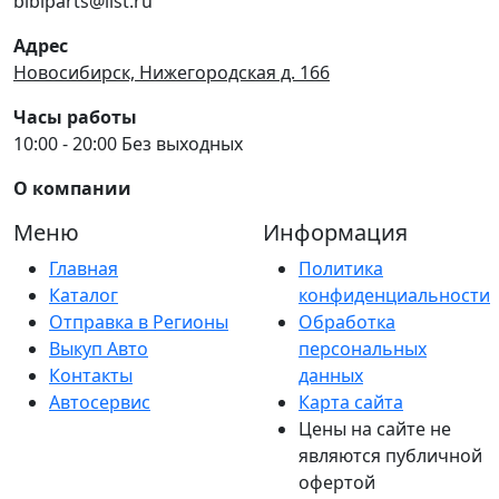
bibiparts@list.ru
Адрес
Новосибирск, Нижегородская д. 166
Часы работы
10:00 - 20:00 Без выходных
О компании
Меню
Информация
Главная
Политика
Каталог
конфиденциальности
Отправка в Регионы
Обработка
Выкуп Авто
персональных
Контакты
данных
Автосервис
Карта сайта
Цены на сайте не
являются публичной
офертой