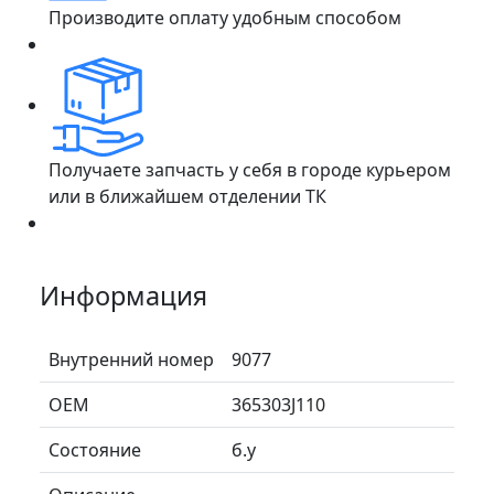
Производите оплату удобным способом
Получаете запчасть у себя в городе курьером
или в ближайшем отделении ТК
Информация
Внутренний номер
9077
ОЕМ
365303J110
Состояние
б.у