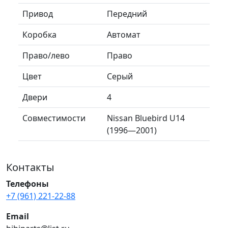
Привод
Передний
Коробка
Автомат
Право/лево
Право
Цвет
Серый
Двери
4
Совместимости
Nissan Bluebird U14
(1996—2001)
Контакты
Телефоны
+7 (961) 221-22-88
Email