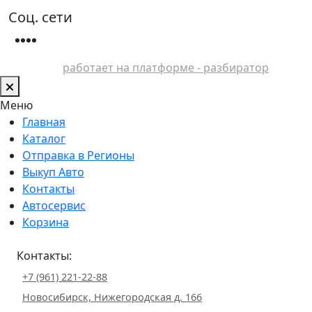
Соц. сети
работает на платформе - разбиратор
Меню
Главная
Каталог
Отправка в Регионы
Выкуп Авто
Контакты
Автосервис
Корзина
Контакты:
+7 (961) 221-22-88
Новосибирск, Нижегородская д. 166