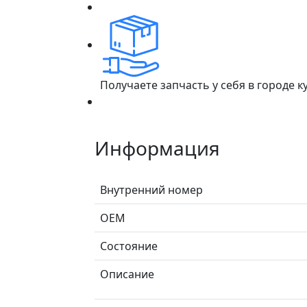
Получаете запчасть у себя в городе 
Информация
Внутренний номер
ОЕМ
Состояние
Описание