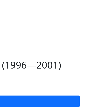
4 (1996—2001)