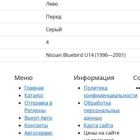
Лево
Перед
Серый
4
Nissan Bluebird U14 (1996—2001)
Меню
Информация
Со
Главная
Политика
Каталог
конфиденциальности
Отправка в
Обработка
Регионы
персональных
Выкуп Авто
данных
Контакты
Карта сайта
Автосервис
Цены на сайте