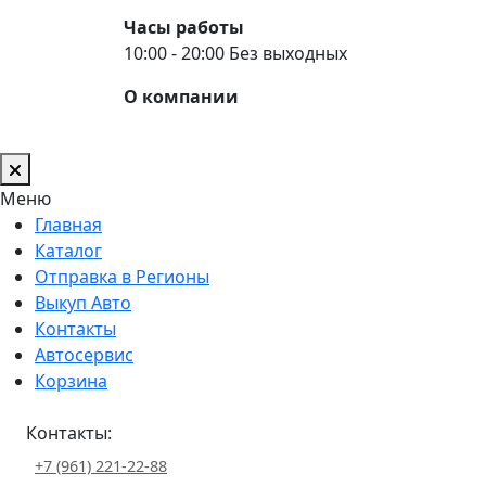
Часы работы
10:00 - 20:00 Без выходных
О компании
Меню
Главная
Каталог
Отправка в Регионы
Выкуп Авто
Контакты
Автосервис
Корзина
Контакты:
+7 (961) 221-22-88