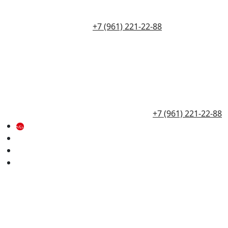
+7 (961) 221-22-88
+7 (961) 221-22-88