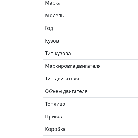
Марка
Модель
Год
Кузов
Тип кузова
Маркировка двигателя
Тип двигателя
Объем двигателя
Топливо
Привод
Коробка