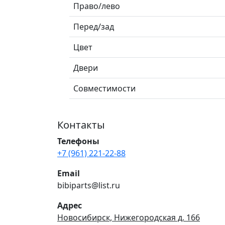
Право/лево
Перед/зад
Цвет
Двери
Совместимости
Контакты
Телефоны
+7 (961) 221-22-88
Email
bibiparts@list.ru
Адрес
Новосибирск, Нижегородская д. 166