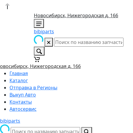
Новосибирск, Нижегородская д. 166
bibiparts
овосибирск, Нижегородская д. 166
Главная
Каталог
Отправка в Регионы
Выкуп Авто
Контакты
Автосервис
bibiparts