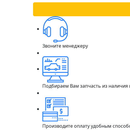
Звоните менеджеру
Подбираем Вам запчасть из наличия
Производите оплату удобным способ