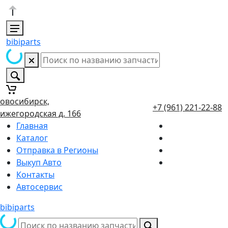
bibiparts
овосибирск,
+7 (961) 221-22-88
ижегородская д. 166
Главная
Каталог
Отправка в Регионы
Выкуп Авто
Контакты
Автосервис
bibiparts