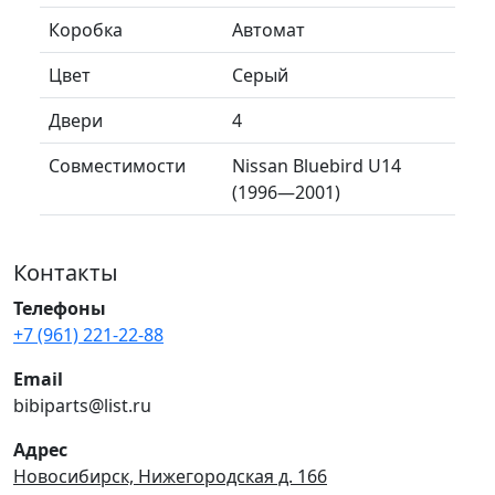
Коробка
Автомат
Цвет
Серый
Двери
4
Совместимости
Nissan Bluebird U14
(1996—2001)
Контакты
Телефоны
+7 (961) 221-22-88
Email
bibiparts@list.ru
Адрес
Новосибирск, Нижегородская д. 166