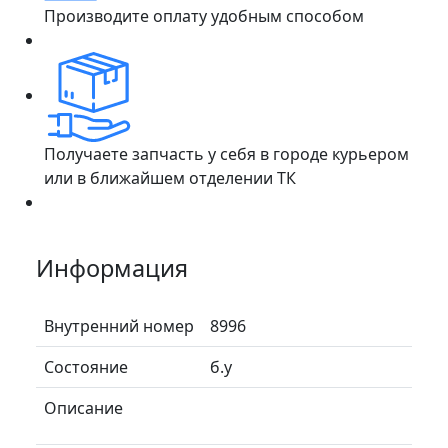
Производите оплату удобным способом
Получаете запчасть у себя в городе курьером
или в ближайшем отделении ТК
Информация
Внутренний номер
8996
Состояние
б.у
Описание