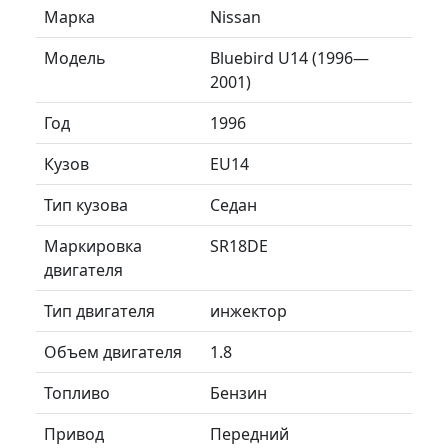
Марка
Nissan
Модель
Bluebird U14 (1996—
2001)
Год
1996
Кузов
EU14
Тип кузова
Седан
Маркировка
SR18DE
двигателя
Тип двигателя
инжектор
Объем двигателя
1.8
Топливо
Бензин
Привод
Передний