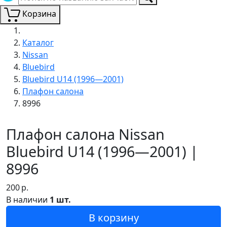
Корзина
Каталог
Nissan
Bluebird
Bluebird U14 (1996—2001)
Плафон салона
8996
Плафон салона Nissan
Bluebird U14 (1996—2001) |
8996
200
р.
В наличии
1 шт.
В корзину