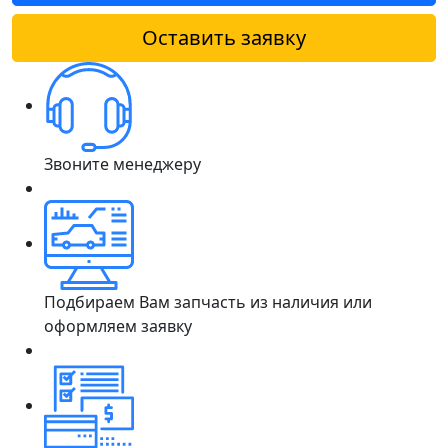
Оставить заявку
Звоните менеджеру
Подбираем Вам запчасть из наличия или
оформляем заявку