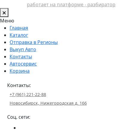
работает на платформе - разбиратор
Меню
Главная
Каталог
Отправка в Регионы
Выкуп Авто
Контакты
Автосервис
Корзина
Контакты:
+7 (961) 221-22-88
Новосибирск, Нижегородская д. 166
Соц. сети: