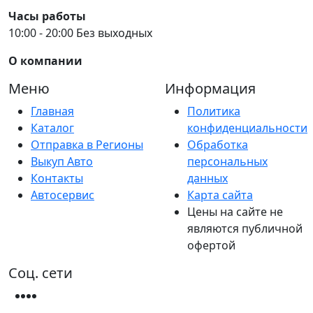
Часы работы
10:00 - 20:00 Без выходных
О компании
Меню
Информация
Главная
Политика
Каталог
конфиденциальности
Отправка в Регионы
Обработка
Выкуп Авто
персональных
Контакты
данных
Автосервис
Карта сайта
Цены на сайте не
являются публичной
офертой
Соц. сети