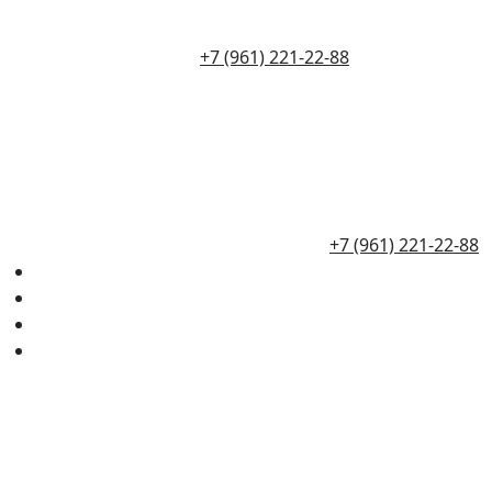
+7 (961) 221-22-88
+7 (961) 221-22-88