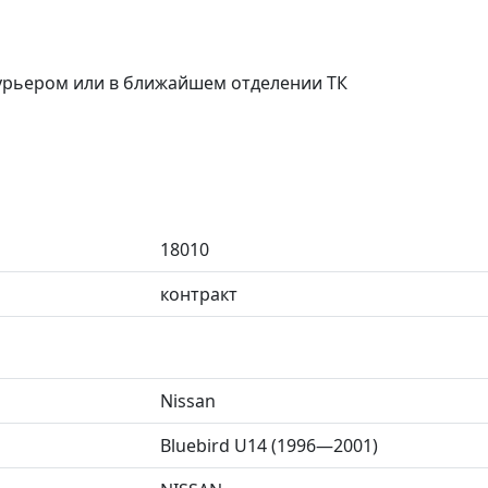
курьером или в ближайшем отделении ТК
18010
контракт
Nissan
Bluebird U14 (1996—2001)