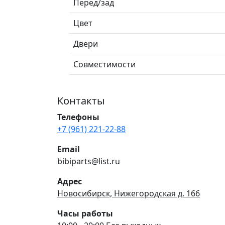
Перед/зад
Цвет
Двери
Совместимости
Контакты
Телефоны
+7 (961) 221-22-88
Email
bibiparts@list.ru
Адрес
Новосибирск, Нижегородская д. 166
Часы работы