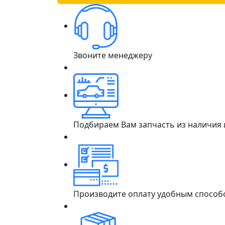
Звоните менеджеру
Подбираем Вам запчасть из наличия
Производите оплату удобным способ