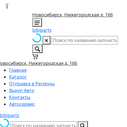
Новосибирск, Нижегородская д. 166
bibiparts
овосибирск, Нижегородская д. 166
Главная
Каталог
Отправка в Регионы
Выкуп Авто
Контакты
Автосервис
bibiparts