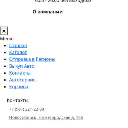
10:00 - 20:00 Без выходных
О компании
Меню
Главная
Каталог
Отправка в Регионы
Выкуп Авто
Контакты
Автосервис
Корзина
Контакты:
+7 (961) 221-22-88
Новосибирск, Нижегородская д. 166