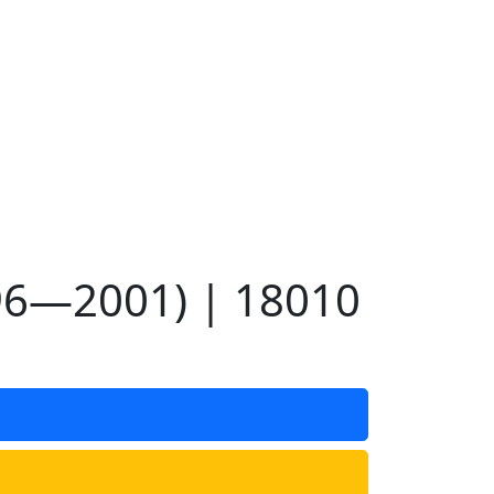
96—2001) | 18010