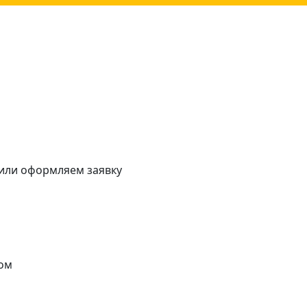
 или оформляем заявку
ом