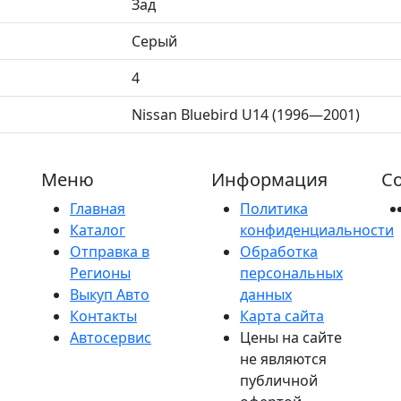
Зад
Серый
4
Nissan Bluebird U14 (1996—2001)
Меню
Информация
Со
Главная
Политика
Каталог
конфиденциальности
Отправка в
Обработка
Регионы
персональных
Выкуп Авто
данных
Контакты
Карта сайта
Автосервис
Цены на сайте
не являются
публичной