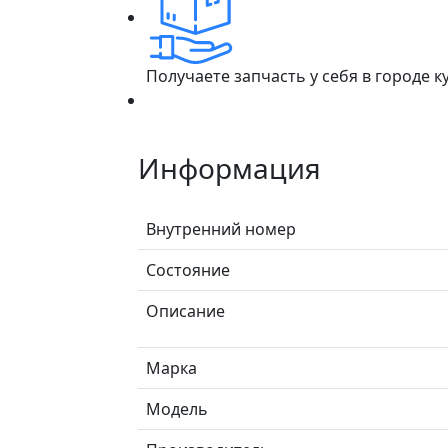
Получаете запчасть у себя в городе 
Информация
Внутренний номер
Состояние
Описание
Марка
Модель