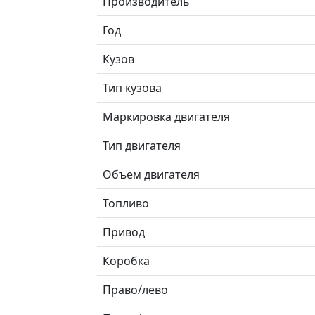
Производитель
Год
Кузов
Тип кузова
Маркировка двигателя
Тип двигателя
Объем двигателя
Топливо
Привод
Коробка
Право/лево