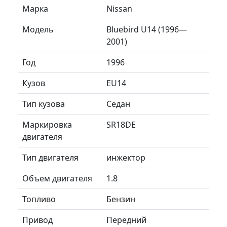
Марка
Nissan
Модель
Bluebird U14 (1996—
2001)
Год
1996
Кузов
EU14
Тип кузова
Седан
Маркировка
SR18DE
двигателя
Тип двигателя
инжектор
Объем двигателя
1.8
Топливо
Бензин
Привод
Передний