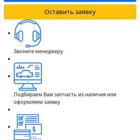
Оставить заявку
Звоните менеджеру
Подбираем Вам запчасть из наличия или
оформляем заявку