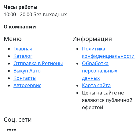
Часы работы
10:00 - 20:00 Без выходных
О компании
Меню
Информация
Главная
Политика
Каталог
конфиденциальности
Отправка в Регионы
Обработка
Выкуп Авто
персональных
Контакты
данных
Автосервис
Карта сайта
Цены на сайте не
являются публичной
офертой
Соц. сети