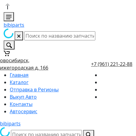
bibiparts
овосибирск,
+7 (961) 221-22-88
ижегородская д. 166
Главная
Каталог
Отправка в Регионы
Выкуп Авто
Контакты
Автосервис
bibiparts