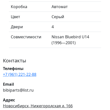
Коробка
Автомат
Цвет
Серый
Двери
4
Совместимости
Nissan Bluebird U14
(1996—2001)
Контакты
Телефоны
+7 (961) 221-22-88
Email
bibiparts@list.ru
Адрес
Новосибирск, Нижегородская д. 166