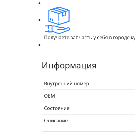
Получаете запчасть у себя в городе 
Информация
Внутренний номер
ОЕМ
Состояние
Описание