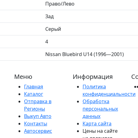
Право/Лево
Зад
Серый
4
Nissan Bluebird U14 (1996—2001)
Меню
Информация
Со
Главная
Политика
Каталог
конфиденциальности
Отправка в
Обработка
Регионы
персональных
Выкуп Авто
данных
Контакты
Карта сайта
Автосервис
Цены на сайте