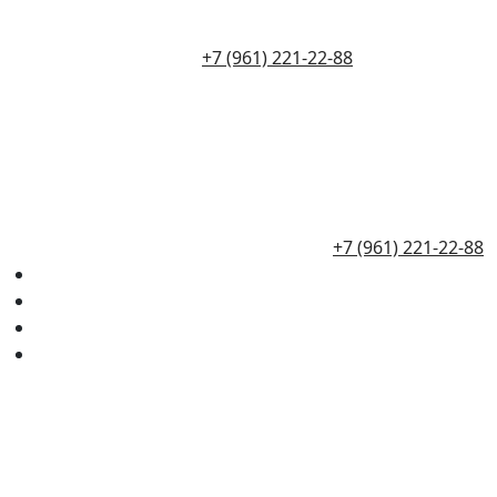
+7 (961) 221-22-88
+7 (961) 221-22-88