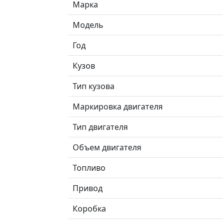
Марка
Модель
Год
Кузов
Тип кузова
Маркировка двигателя
Тип двигателя
Объем двигателя
Топливо
Привод
Коробка