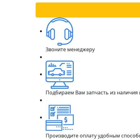
Звоните менеджеру
Подбираем Вам запчасть из наличия
Производите оплату удобным способ