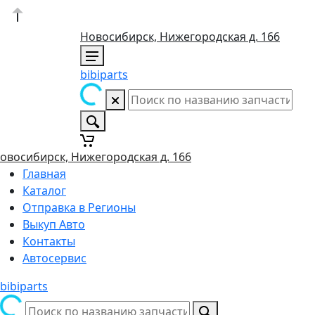
Новосибирск, Нижегородская д. 166
bibiparts
овосибирск, Нижегородская д. 166
Главная
Каталог
Отправка в Регионы
Выкуп Авто
Контакты
Автосервис
bibiparts