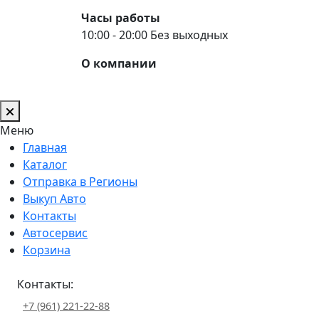
Часы работы
10:00 - 20:00 Без выходных
О компании
Меню
Главная
Каталог
Отправка в Регионы
Выкуп Авто
Контакты
Автосервис
Корзина
Контакты:
+7 (961) 221-22-88