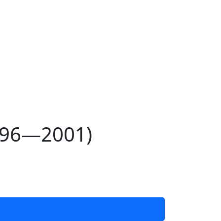
996—2001)