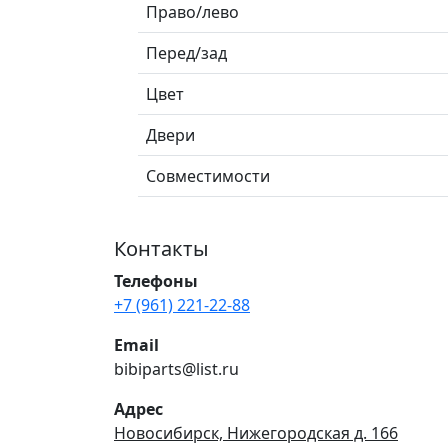
Право/лево
Перед/зад
Цвет
Двери
Совместимости
Контакты
Телефоны
+7 (961) 221-22-88
Email
bibiparts@list.ru
Адрес
Новосибирск, Нижегородская д. 166