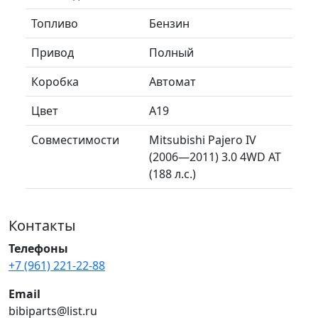
Топливо
Бензин
Привод
Полный
Коробка
Автомат
Цвет
A19
Совместимости
Mitsubishi Pajero IV
(2006—2011) 3.0 4WD AT
(188 л.с.)
Контакты
Телефоны
+7 (961) 221-22-88
Email
bibiparts@list.ru