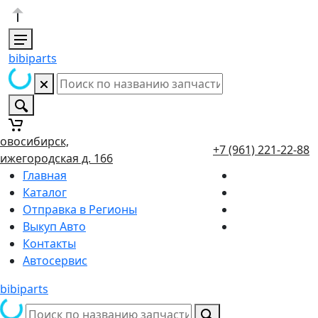
bibiparts
овосибирск,
+7 (961) 221-22-88
ижегородская д. 166
Главная
Каталог
Отправка в Регионы
Выкуп Авто
Контакты
Автосервис
bibiparts