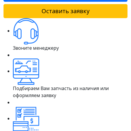
Оставить заявку
Звоните менеджеру
Подбираем Вам запчасть из наличия или
оформляем заявку