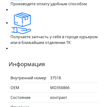
Производите оплату удобным способом
Получаете запчасть у себя в городе курьером
или в ближайшем отделении ТК
Информация
Внутренний номер
37518
ОЕМ
MD356866
Состояние
контракт