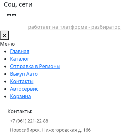
Соц. сети
работает на платформе - разбиратор
Меню
Главная
Каталог
Отправка в Регионы
Выкуп Авто
Контакты
Автосервис
Корзина
Контакты:
+7 (961) 221-22-88
Новосибирск, Нижегородская д. 166