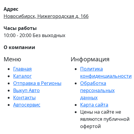
Адрес
Новосибирск, Нижегородская д. 166
Часы работы
10:00 - 20:00 Без выходных
О компании
Меню
Информация
Главная
Политика
Каталог
конфиденциальности
Отправка в Регионы
Обработка
Выкуп Авто
персональных
Контакты
данных
Автосервис
Карта сайта
Цены на сайте не
являются публичной
офертой