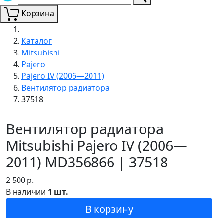
Корзина
Каталог
Mitsubishi
Pajero
Pajero IV (2006—2011)
Вентилятор радиатора
37518
Вентилятор радиатора
Mitsubishi Pajero IV (2006—
2011) MD356866 | 37518
2 500
р.
В наличии
1 шт.
В корзину