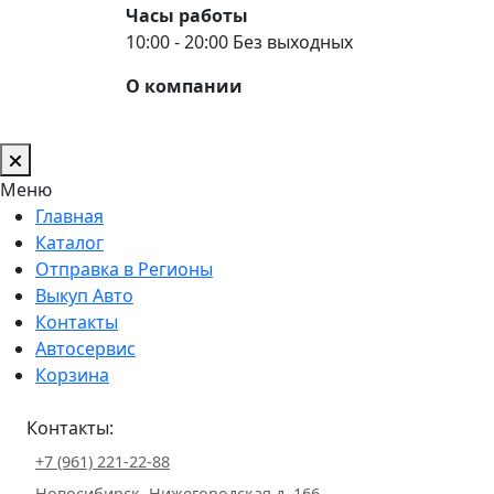
Часы работы
10:00 - 20:00 Без выходных
О компании
Меню
Главная
Каталог
Отправка в Регионы
Выкуп Авто
Контакты
Автосервис
Корзина
Контакты:
+7 (961) 221-22-88
Новосибирск, Нижегородская д. 166