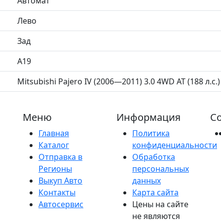
Автомат
Лево
Зад
A19
Mitsubishi Pajero IV (2006—2011) 3.0 4WD AT (188 л.с.)
Меню
Информация
Со
Главная
Политика
Каталог
конфиденциальности
Отправка в
Обработка
Регионы
персональных
Выкуп Авто
данных
Контакты
Карта сайта
Автосервис
Цены на сайте
не являются