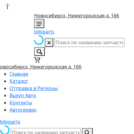
Новосибирск, Нижегородская д. 166
bibiparts
овосибирск, Нижегородская д. 166
Главная
Каталог
Отправка в Регионы
Выкуп Авто
Контакты
Автосервис
bibiparts