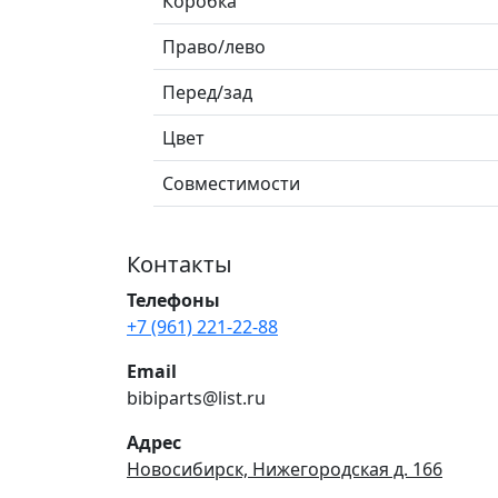
Коробка
Право/лево
Перед/зад
Цвет
Совместимости
Контакты
Телефоны
+7 (961) 221-22-88
Email
bibiparts@list.ru
Адрес
Новосибирск, Нижегородская д. 166