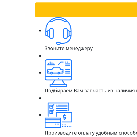
Звоните менеджеру
Подбираем Вам запчасть из наличия
Производите оплату удобным способ