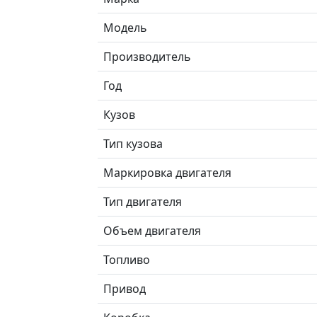
Модель
Производитель
Год
Кузов
Тип кузова
Маркировка двигателя
Тип двигателя
Объем двигателя
Топливо
Привод