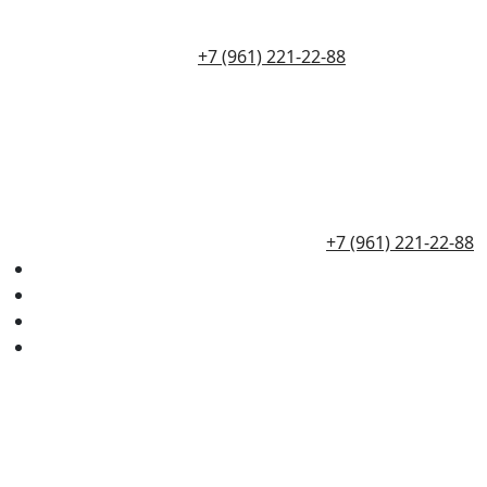
+7 (961) 221-22-88
+7 (961) 221-22-88