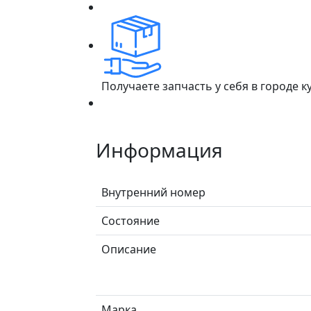
Получаете запчасть у себя в городе 
Информация
Внутренний номер
Состояние
Описание
Марка