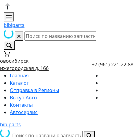
bibiparts
овосибирск,
+7 (961) 221-22-88
ижегородская д. 166
Главная
Каталог
Отправка в Регионы
Выкуп Авто
Контакты
Автосервис
bibiparts