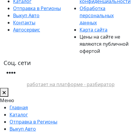
Каталог
конфиденциальности
Отправка в Регионы
Обработка
Выкуп Авто
персональных
Контакты
данных
Автосервис
Карта сайта
Цены на сайте не
являются публичной
офертой
Соц. сети
работает на платформе - разбиратор
Меню
Главная
Каталог
Отправка в Регионы
Выкуп Авто