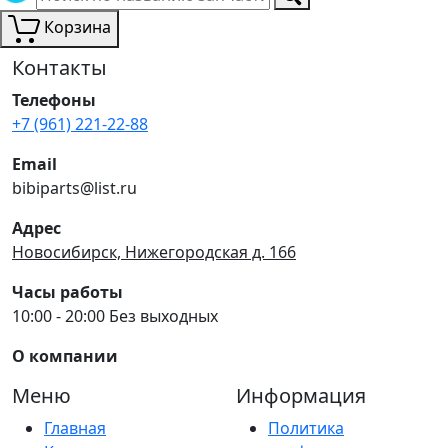
Корзина
Контакты
Телефоны
+7 (961) 221-22-88
Email
bibiparts@list.ru
Адрес
Новосибирск, Нижегородская д. 166
Часы работы
10:00 - 20:00 Без выходных
О компании
Меню
Информация
Главная
Политика