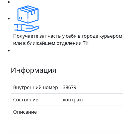
Получаете запчасть у себя в городе курьером
или в ближайшем отделении ТК
Информация
Внутренний номер
38679
Состояние
контракт
Описание