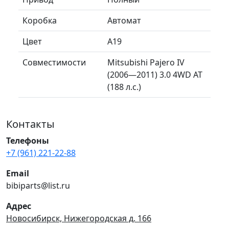
Коробка
Автомат
Цвет
A19
Совместимости
Mitsubishi Pajero IV
(2006—2011) 3.0 4WD AT
(188 л.с.)
Контакты
Телефоны
+7 (961) 221-22-88
Email
bibiparts@list.ru
Адрес
Новосибирск, Нижегородская д. 166