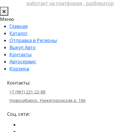
работает на платформе - разбиратор
Меню
Главная
Каталог
Отправка в Регионы
Выкуп Авто
Контакты
Автосервис
Корзина
Контакты:
+7 (961) 221-22-88
Новосибирск, Нижегородская д. 166
Соц. сети: