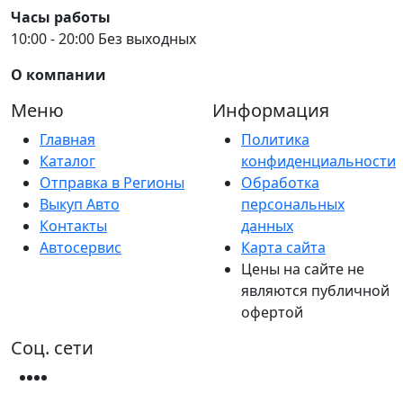
Часы работы
10:00 - 20:00 Без выходных
О компании
Меню
Информация
Главная
Политика
Каталог
конфиденциальности
Отправка в Регионы
Обработка
Выкуп Авто
персональных
Контакты
данных
Автосервис
Карта сайта
Цены на сайте не
являются публичной
офертой
Соц. сети