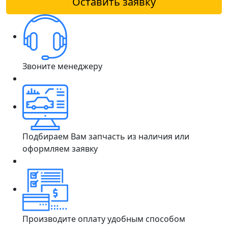
Оставить заявку
Звоните менеджеру
Подбираем Вам запчасть из наличия или
оформляем заявку
Производите оплату удобным способом