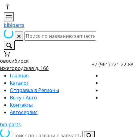
bibiparts
овосибирск,
+7 (961) 221-22-88
ижегородская д. 166
Главная
Каталог
Отправка в Регионы
Выкуп Авто
Контакты
Автосервис
bibiparts