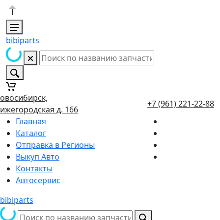
bibiparts
овосибирск,
+7 (961) 221-22-88
ижегородская д. 166
Главная
Каталог
Отправка в Регионы
Выкуп Авто
Контакты
Автосервис
bibiparts