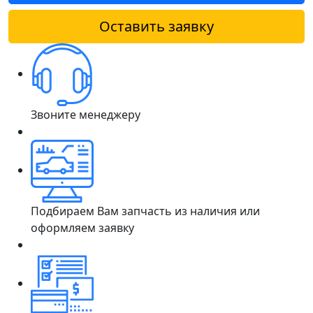
Оставить заявку
Звоните менеджеру
Подбираем Вам запчасть из наличия или
оформляем заявку