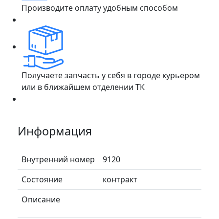
Производите оплату удобным способом
Получаете запчасть у себя в городе курьером
или в ближайшем отделении ТК
Информация
Внутренний номер
9120
Состояние
контракт
Описание