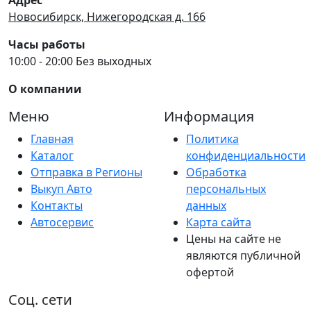
Новосибирск, Нижегородская д. 166
Часы работы
10:00 - 20:00 Без выходных
О компании
Меню
Информация
Главная
Политика
Каталог
конфиденциальности
Отправка в Регионы
Обработка
Выкуп Авто
персональных
Контакты
данных
Автосервис
Карта сайта
Цены на сайте не
являются публичной
офертой
Соц. сети