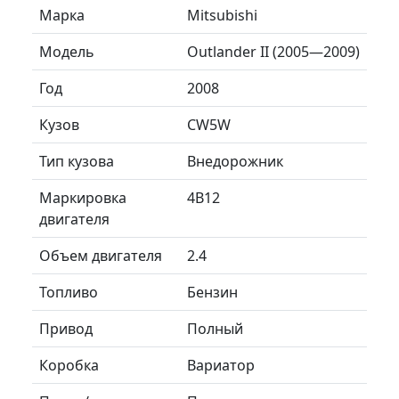
Марка
Mitsubishi
Модель
Outlander II (2005—2009)
Год
2008
Кузов
CW5W
Тип кузова
Внедорожник
Маркировка
4B12
двигателя
Объем двигателя
2.4
Топливо
Бензин
Привод
Полный
Коробка
Вариатор