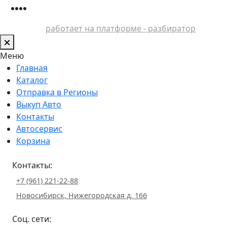
работает на платформе - разбиратор
Меню
Главная
Каталог
Отправка в Регионы
Выкуп Авто
Контакты
Автосервис
Корзина
Контакты:
+7 (961) 221-22-88
Новосибирск, Нижегородская д. 166
Соц. сети: