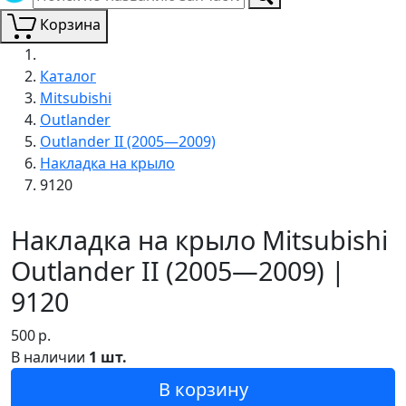
Корзина
Каталог
Mitsubishi
Outlander
Outlander II (2005—2009)
Накладка на крыло
9120
Накладка на крыло Mitsubishi
Outlander II (2005—2009) |
9120
500
р.
В наличии
1 шт.
В корзину