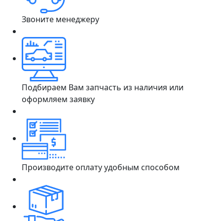
Звоните менеджеру
Подбираем Вам запчасть из наличия или
оформляем заявку
Производите оплату удобным способом