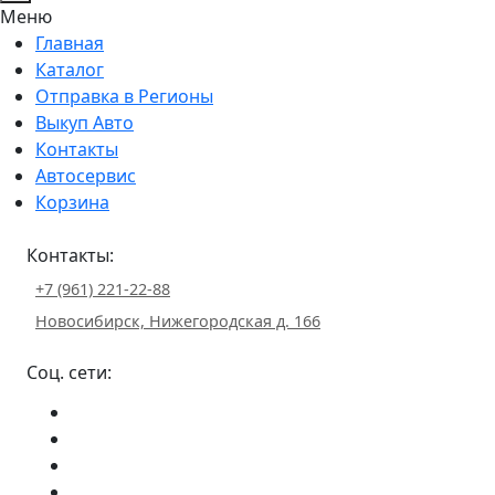
Меню
Главная
Каталог
Отправка в Регионы
Выкуп Авто
Контакты
Автосервис
Корзина
Контакты:
+7 (961) 221-22-88
Новосибирск, Нижегородская д. 166
Соц. сети: