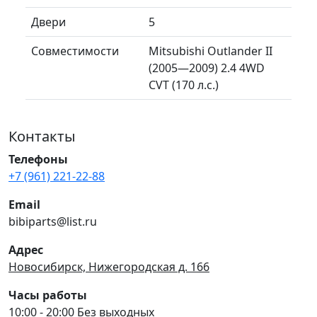
Двери
5
Совместимости
Mitsubishi Outlander II
(2005—2009) 2.4 4WD
CVT (170 л.с.)
Контакты
Телефоны
+7 (961) 221-22-88
Email
bibiparts@list.ru
Адрес
Новосибирск, Нижегородская д. 166
Часы работы
10:00 - 20:00 Без выходных