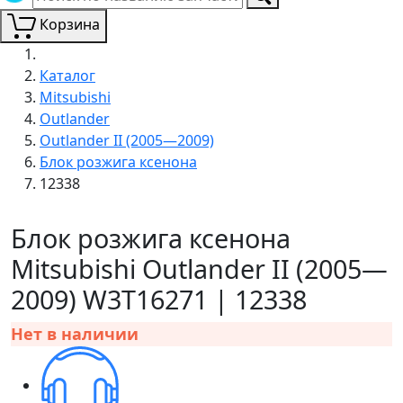
Корзина
Каталог
Mitsubishi
Outlander
Outlander II (2005—2009)
Блок розжига ксенона
12338
Блок розжига ксенона
Mitsubishi Outlander II (2005—
2009) W3T16271 | 12338
Нет в наличии