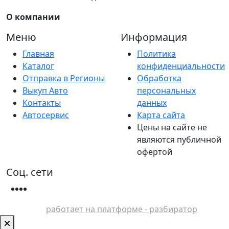
О компании
Меню
Информация
Главная
Политика
Каталог
конфиденциальности
Отправка в Регионы
Обработка
Выкуп Авто
персональных
Контакты
данных
Автосервис
Карта сайта
Цены на сайте не
являются публичной
офертой
Соц. сети
работает на платформе - разбиратор