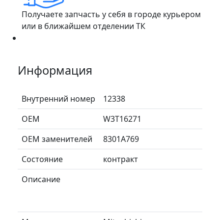
Получаете запчасть у себя в городе курьером
или в ближайшем отделении ТК
Информация
Внутренний номер
12338
ОЕМ
W3T16271
ОЕМ заменителей
8301A769
Состояние
контракт
Описание