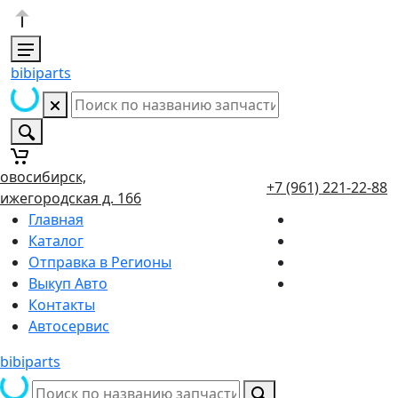
bibiparts
овосибирск,
+7 (961) 221-22-88
ижегородская д. 166
Главная
Каталог
Отправка в Регионы
Выкуп Авто
Контакты
Автосервис
bibiparts