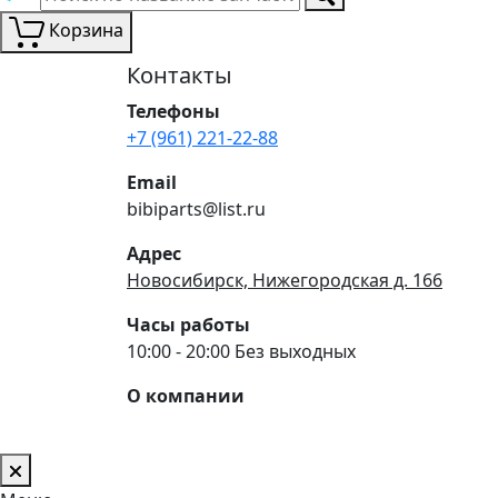
Корзина
Контакты
Телефоны
+7 (961) 221-22-88
Email
bibiparts@list.ru
Адрес
Новосибирск, Нижегородская д. 166
Часы работы
10:00 - 20:00 Без выходных
О компании