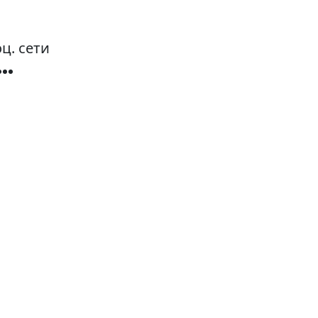
ц. сети