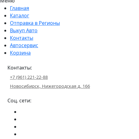
Меню
Главная
Каталог
Отправка в Регионы
Выкуп Авто
Контакты
Автосервис
Корзина
Контакты:
+7 (961) 221-22-88
Новосибирск, Нижегородская д. 166
Соц. сети: