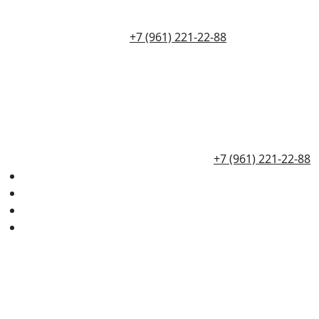
+7 (961) 221-22-88
+7 (961) 221-22-88