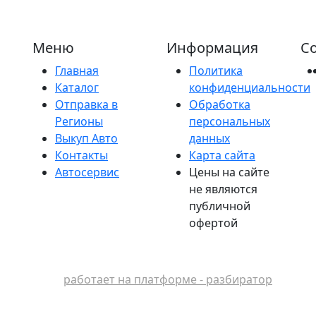
Меню
Информация
Со
Главная
Политика
Каталог
конфиденциальности
Отправка в
Обработка
Регионы
персональных
Выкуп Авто
данных
Контакты
Карта сайта
Автосервис
Цены на сайте
не являются
публичной
офертой
работает на платформе - разбиратор