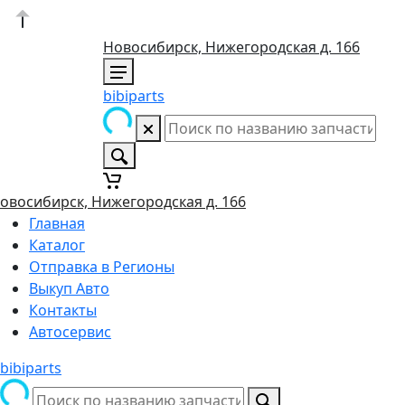
Новосибирск, Нижегородская д. 166
bibiparts
овосибирск, Нижегородская д. 166
Главная
Каталог
Отправка в Регионы
Выкуп Авто
Контакты
Автосервис
bibiparts