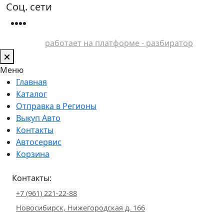
Соц. сети
работает на платформе - разбиратор
Меню
Главная
Каталог
Отправка в Регионы
Выкуп Авто
Контакты
Автосервис
Корзина
Контакты:
+7 (961) 221-22-88
Новосибирск, Нижегородская д. 166