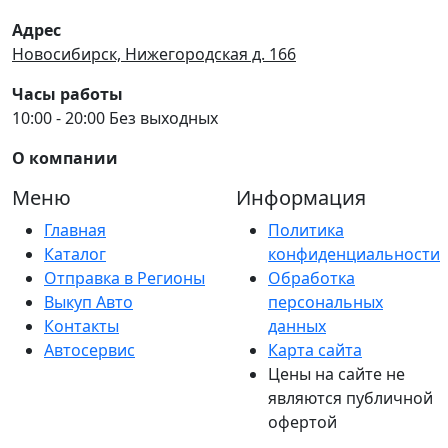
Адрес
Новосибирск, Нижегородская д. 166
Часы работы
10:00 - 20:00 Без выходных
О компании
Меню
Информация
Главная
Политика
Каталог
конфиденциальности
Отправка в Регионы
Обработка
Выкуп Авто
персональных
Контакты
данных
Автосервис
Карта сайта
Цены на сайте не
являются публичной
офертой