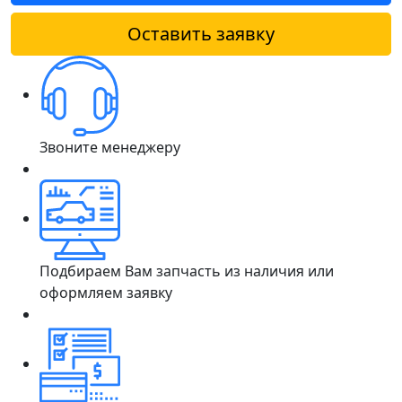
Оставить заявку
Звоните менеджеру
Подбираем Вам запчасть из наличия или
оформляем заявку