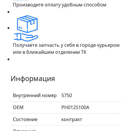
Производите оплату удобным способом
Получаете запчасть у себя в городе курьером
или в ближайшем отделении ТК
Информация
Внутренний номер
5750
ОЕМ
PH0125100A
Состояние
контракт