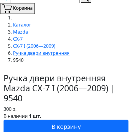
Корзина
Каталог
Mazda
CX-7
CX-7 I (2006—2009)
Ручка двери внутренняя
9540
Ручка двери внутренняя
Mazda CX-7 I (2006—2009) |
9540
300
р.
В наличии
1 шт.
В корзину