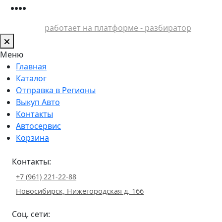
работает на платформе - разбиратор
Меню
Главная
Каталог
Отправка в Регионы
Выкуп Авто
Контакты
Автосервис
Корзина
Контакты:
+7 (961) 221-22-88
Новосибирск, Нижегородская д. 166
Соц. сети: