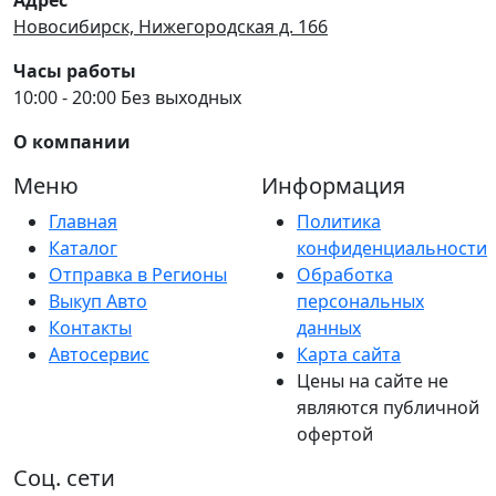
Новосибирск, Нижегородская д. 166
Часы работы
10:00 - 20:00 Без выходных
О компании
Меню
Информация
Главная
Политика
Каталог
конфиденциальности
Отправка в Регионы
Обработка
Выкуп Авто
персональных
Контакты
данных
Автосервис
Карта сайта
Цены на сайте не
являются публичной
офертой
Соц. сети