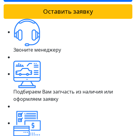
Оставить заявку
Звоните менеджеру
Подбираем Вам запчасть из наличия или
оформляем заявку