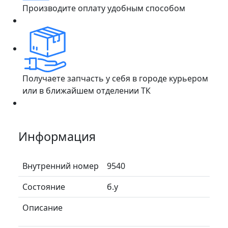
Производите оплату удобным способом
Получаете запчасть у себя в городе курьером
или в ближайшем отделении ТК
Информация
Внутренний номер
9540
Состояние
б.у
Описание