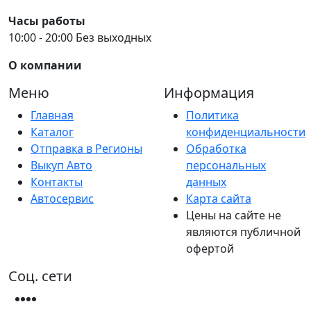
Часы работы
10:00 - 20:00 Без выходных
О компании
Меню
Информация
Главная
Политика
Каталог
конфиденциальности
Отправка в Регионы
Обработка
Выкуп Авто
персональных
Контакты
данных
Автосервис
Карта сайта
Цены на сайте не
являются публичной
офертой
Соц. сети