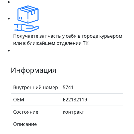
Получаете запчасть у себя в городе курьером
или в ближайшем отделении ТК
Информация
Внутренний номер
5741
ОЕМ
E22132119
Состояние
контракт
Описание