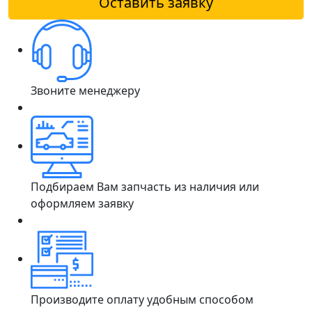
Оставить заявку
Звоните менеджеру
Подбираем Вам запчасть из наличия или
оформляем заявку
Производите оплату удобным способом