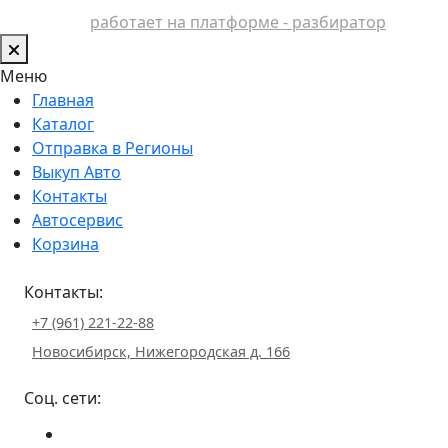
работает на платформе - разбиратор
Меню
Главная
Каталог
Отправка в Регионы
Выкуп Авто
Контакты
Автосервис
Корзина
Контакты:
+7 (961) 221-22-88
Новосибирск, Нижегородская д. 166
Соц. сети: