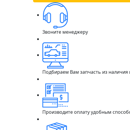
Звоните менеджеру
Подбираем Вам запчасть из наличия
Производите оплату удобным способ