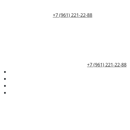
+7 (961) 221-22-88
+7 (961) 221-22-88