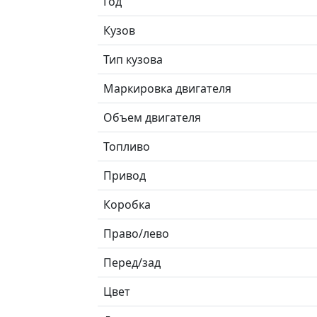
Год
Кузов
Тип кузова
Маркировка двигателя
Объем двигателя
Топливо
Привод
Коробка
Право/лево
Перед/зад
Цвет