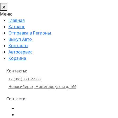
Меню
Главная
Каталог
Отправка в Регионы
Выкуп Авто
Контакты
Автосервис
Корзина
Контакты:
+7 (961) 221-22-88
Новосибирск, Нижегородская д. 166
Соц. сети: