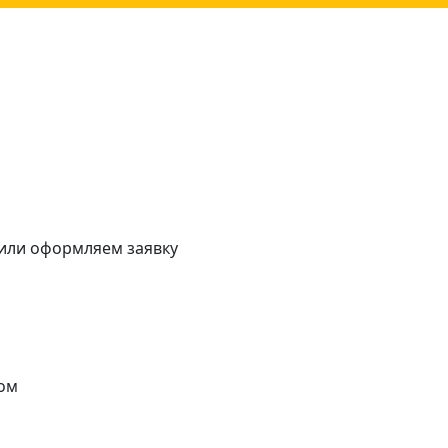
 или оформляем заявку
ом