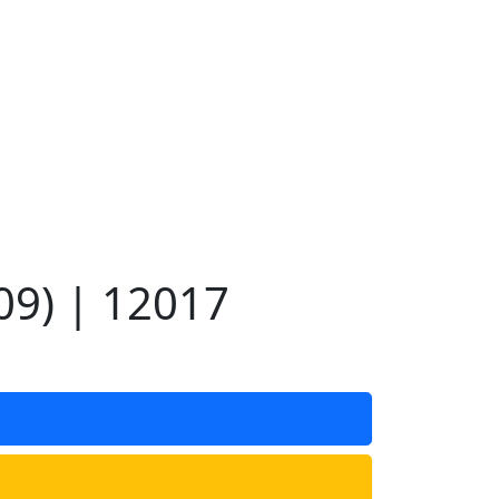
9) | 12017