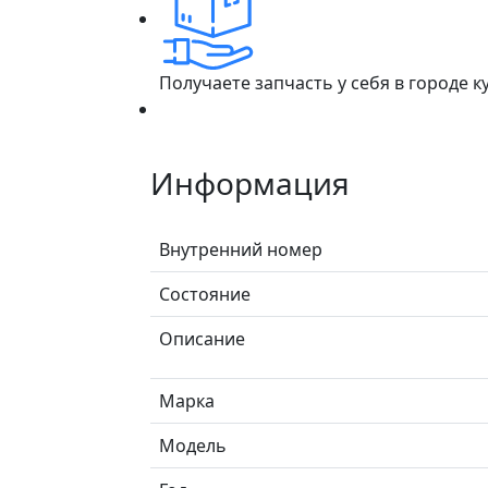
Получаете запчасть у себя в городе 
Информация
Внутренний номер
Состояние
Описание
Марка
Модель