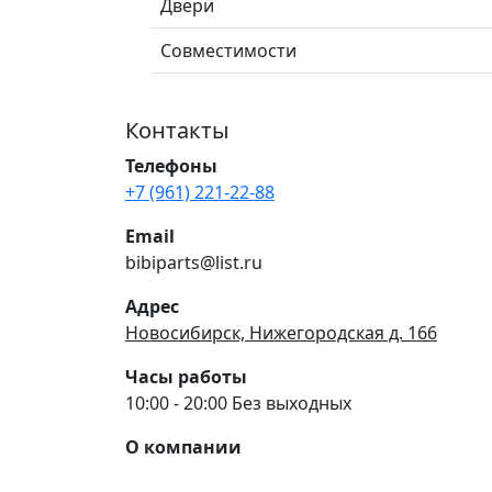
Двери
Совместимости
Контакты
Телефоны
+7 (961) 221-22-88
Email
bibiparts@list.ru
Адрес
Новосибирск, Нижегородская д. 166
Часы работы
10:00 - 20:00 Без выходных
О компании