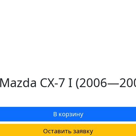
Mazda CX-7 I (2006—200
В корзину
Оставить заявку