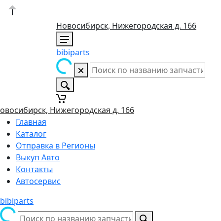
Новосибирск, Нижегородская д. 166
bibiparts
овосибирск, Нижегородская д. 166
Главная
Каталог
Отправка в Регионы
Выкуп Авто
Контакты
Автосервис
bibiparts