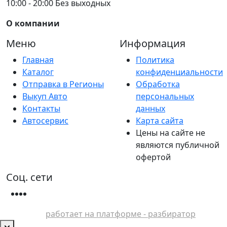
10:00 - 20:00 Без выходных
О компании
Меню
Информация
Главная
Политика
Каталог
конфиденциальности
Отправка в Регионы
Обработка
Выкуп Авто
персональных
Контакты
данных
Автосервис
Карта сайта
Цены на сайте не
являются публичной
офертой
Соц. сети
работает на платформе - разбиратор