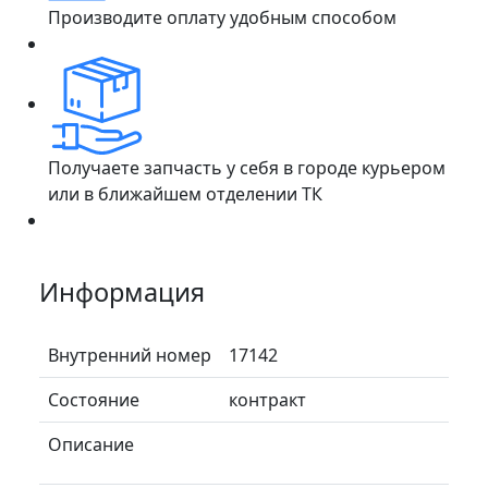
Производите оплату удобным способом
Получаете запчасть у себя в городе курьером
или в ближайшем отделении ТК
Информация
Внутренний номер
17142
Состояние
контракт
Описание