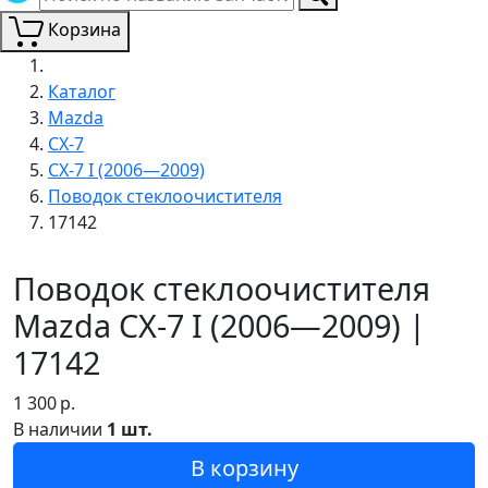
Корзина
Каталог
Mazda
CX-7
CX-7 I (2006—2009)
Поводок стеклоочистителя
17142
Поводок стеклоочистителя
Mazda CX-7 I (2006—2009) |
17142
1 300
р.
В наличии
1 шт.
В корзину