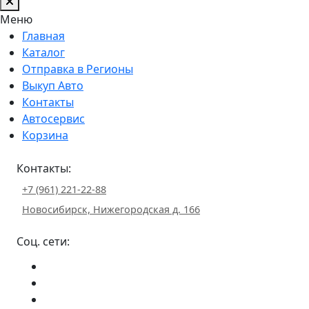
Меню
Главная
Каталог
Отправка в Регионы
Выкуп Авто
Контакты
Автосервис
Корзина
Контакты:
+7 (961) 221-22-88
Новосибирск, Нижегородская д. 166
Соц. сети: