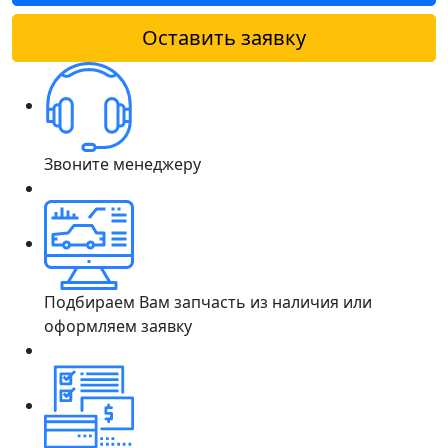
Оставить заявку
Звоните менеджеру
Подбираем Вам запчасть из наличия или
оформляем заявку