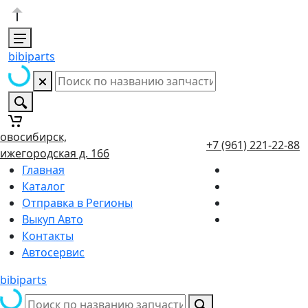
bibiparts
овосибирск,
+7 (961) 221-22-88
ижегородская д. 166
Главная
Каталог
Отправка в Регионы
Выкуп Авто
Контакты
Автосервис
bibiparts