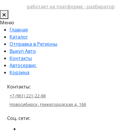
работает на платформе - разбиратор
Меню
Главная
Каталог
Отправка в Регионы
Выкуп Авто
Контакты
Автосервис
Корзина
Контакты:
+7 (961) 221-22-88
Новосибирск, Нижегородская д. 166
Соц. сети: