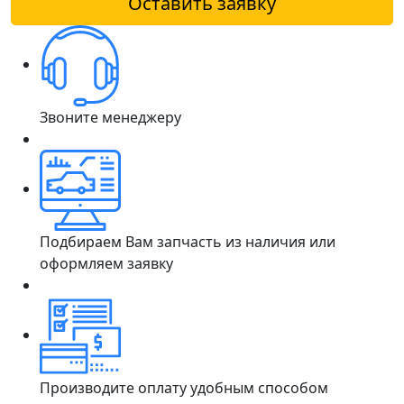
Оставить заявку
Звоните менеджеру
Подбираем Вам запчасть из наличия или
оформляем заявку
Производите оплату удобным способом