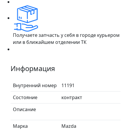
Получаете запчасть у себя в городе курьером
или в ближайшем отделении ТК
Информация
Внутренний номер
11191
Состояние
контракт
Описание
Марка
Mazda