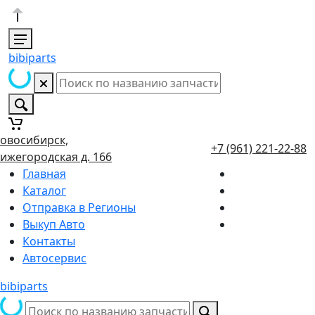
bibiparts
овосибирск,
+7 (961) 221-22-88
ижегородская д. 166
Главная
Каталог
Отправка в Регионы
Выкуп Авто
Контакты
Автосервис
bibiparts