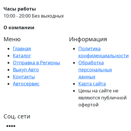
Часы работы
10:00 - 20:00 Без выходных
О компании
Меню
Информация
Главная
Политика
Каталог
конфиденциальности
Отправка в Регионы
Обработка
Выкуп Авто
персональных
Контакты
данных
Автосервис
Карта сайта
Цены на сайте не
являются публичной
офертой
Соц. сети