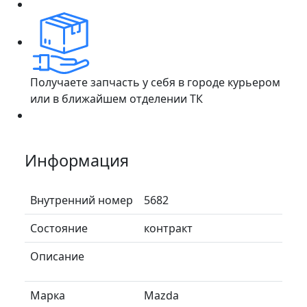
Получаете запчасть у себя в городе курьером
или в ближайшем отделении ТК
Информация
Внутренний номер
5682
Состояние
контракт
Описание
Марка
Mazda