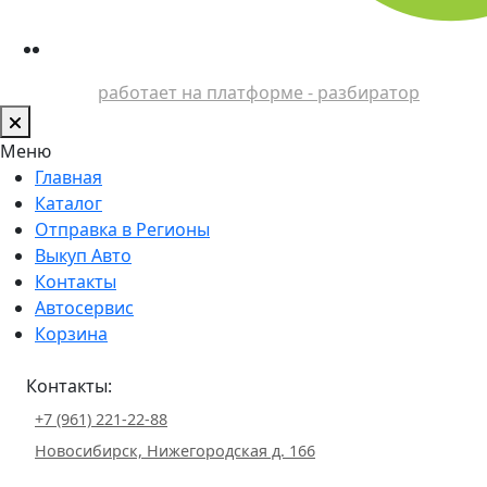
работает на платформе - разбиратор
Меню
Главная
Каталог
Отправка в Регионы
Выкуп Авто
Контакты
Автосервис
Корзина
Контакты:
+7 (961) 221-22-88
Новосибирск, Нижегородская д. 166