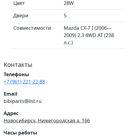
Цвет
28W
Двери
5
Совместимости
Mazda CX-7 I (2006—
2009) 2.3 4WD AT (238
л.с.)
Контакты
Телефоны
+7 (961) 221-22-88
Email
bibiparts@list.ru
Адрес
Новосибирск, Нижегородская д. 166
Часы работы