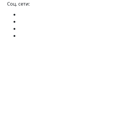
Соц. сети: