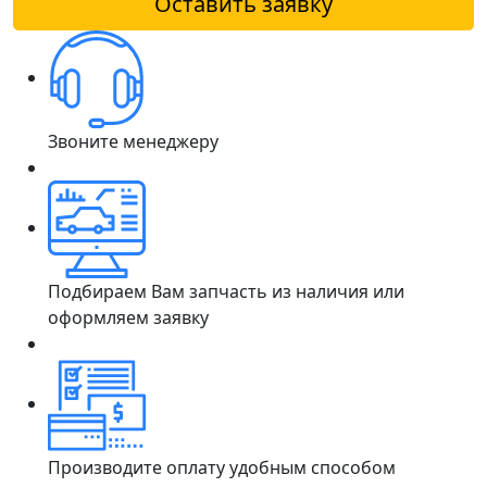
Оставить заявку
Звоните менеджеру
Подбираем Вам запчасть из наличия или
оформляем заявку
Производите оплату удобным способом