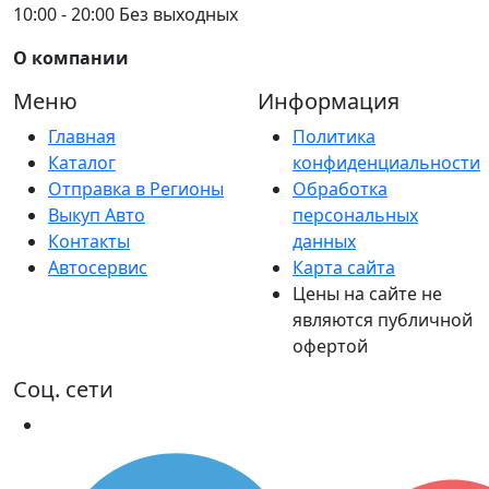
10:00 - 20:00 Без выходных
О компании
Меню
Информация
Главная
Политика
Каталог
конфиденциальности
Отправка в Регионы
Обработка
Выкуп Авто
персональных
Контакты
данных
Автосервис
Карта сайта
Цены на сайте не
являются публичной
офертой
Соц. сети