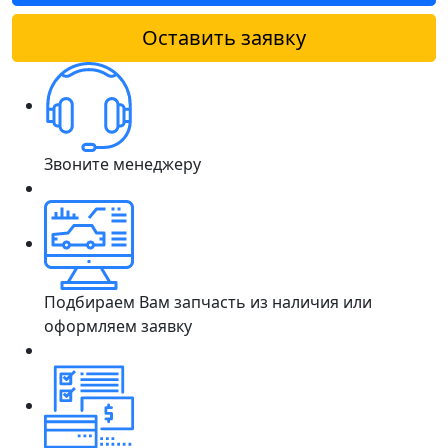
Оставить заявку
Звоните менеджеру
Подбираем Вам запчасть из наличия или
оформляем заявку