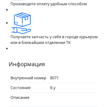
Производите оплату удобным способом
Получаете запчасть у себя в городе курьером
или в ближайшем отделении ТК
Информация
Внутренний номер
8071
Состояние
б.у
Описание