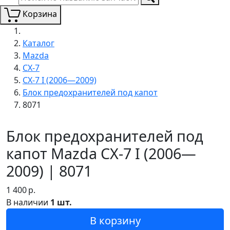
Корзина
Каталог
Mazda
CX-7
CX-7 I (2006—2009)
Блок предохранителей под капот
8071
Блок предохранителей под
капот Mazda CX-7 I (2006—
2009) | 8071
1 400
р.
В наличии
1 шт.
В корзину