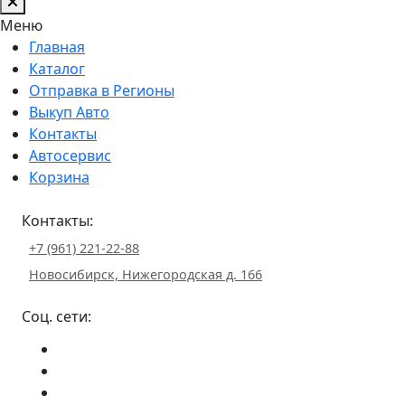
Меню
Главная
Каталог
Отправка в Регионы
Выкуп Авто
Контакты
Автосервис
Корзина
Контакты:
+7 (961) 221-22-88
Новосибирск, Нижегородская д. 166
Соц. сети: