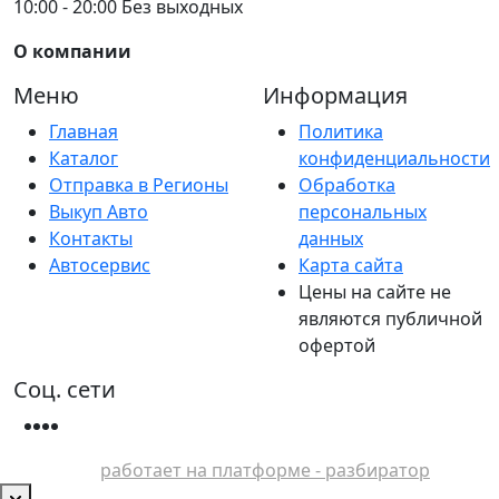
10:00 - 20:00 Без выходных
О компании
Меню
Информация
Главная
Политика
Каталог
конфиденциальности
Отправка в Регионы
Обработка
Выкуп Авто
персональных
Контакты
данных
Автосервис
Карта сайта
Цены на сайте не
являются публичной
офертой
Соц. сети
работает на платформе - разбиратор