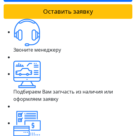
Оставить заявку
Звоните менеджеру
Подбираем Вам запчасть из наличия или
оформляем заявку