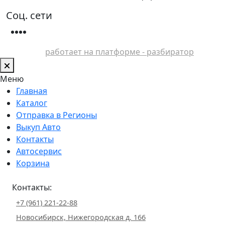
Соц. сети
работает на платформе - разбиратор
Меню
Главная
Каталог
Отправка в Регионы
Выкуп Авто
Контакты
Автосервис
Корзина
Контакты:
+7 (961) 221-22-88
Новосибирск, Нижегородская д. 166