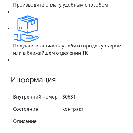
Производите оплату удобным способом
Получаете запчасть у себя в городе курьером
или в ближайшем отделении ТК
Информация
Внутренний номер
30631
Состояние
контракт
Описание