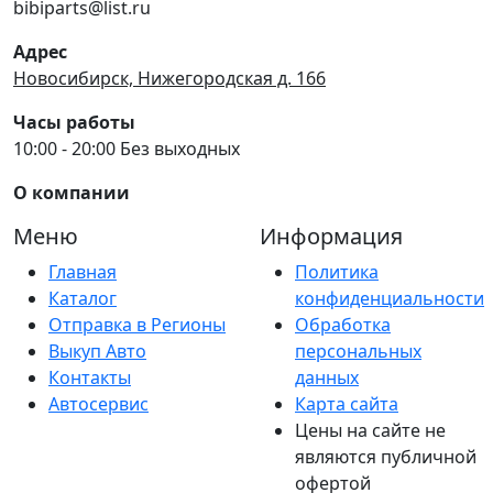
bibiparts@list.ru
Адрес
Новосибирск, Нижегородская д. 166
Часы работы
10:00 - 20:00 Без выходных
О компании
Меню
Информация
Главная
Политика
Каталог
конфиденциальности
Отправка в Регионы
Обработка
Выкуп Авто
персональных
Контакты
данных
Автосервис
Карта сайта
Цены на сайте не
являются публичной
офертой