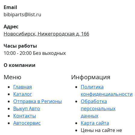
Email
bibiparts@list.ru
Адрес
Новосибирск, Нижегородская д. 166
Часы работы
10:00 - 20:00 Без выходных
О компании
Меню
Информация
Главная
Политика
Каталог
конфиденциальности
Отправка в Регионы
Обработка
Выкуп Авто
персональных
Контакты
данных
Автосервис
Карта сайта
Цены на сайте не