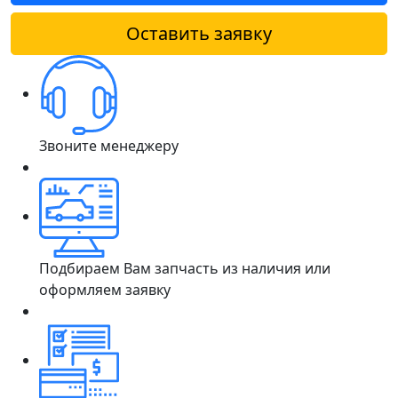
Оставить заявку
Звоните менеджеру
Подбираем Вам запчасть из наличия или
оформляем заявку