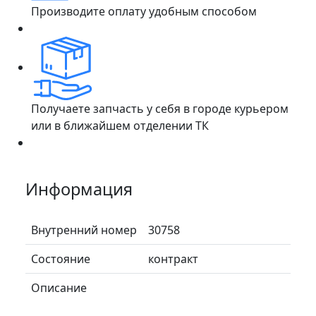
Производите оплату удобным способом
Получаете запчасть у себя в городе курьером
или в ближайшем отделении ТК
Информация
Внутренний номер
30758
Состояние
контракт
Описание