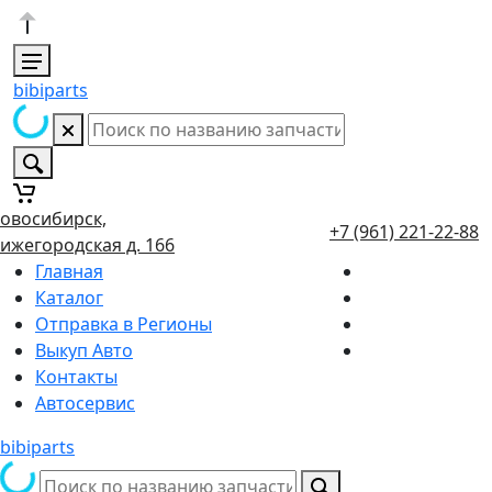
bibiparts
овосибирск,
+7 (961) 221-22-88
ижегородская д. 166
Главная
Каталог
Отправка в Регионы
Выкуп Авто
Контакты
Автосервис
bibiparts