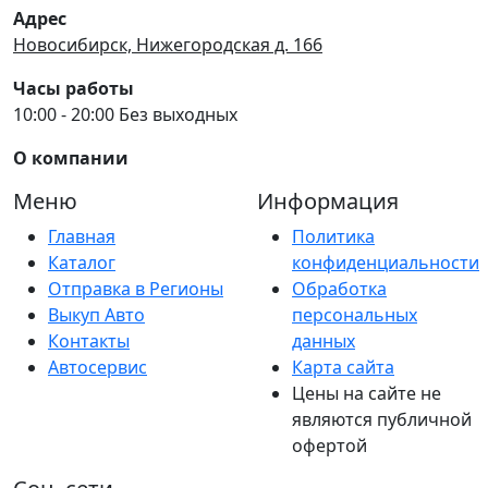
Адрес
Новосибирск, Нижегородская д. 166
Часы работы
10:00 - 20:00 Без выходных
О компании
Меню
Информация
Главная
Политика
Каталог
конфиденциальности
Отправка в Регионы
Обработка
Выкуп Авто
персональных
Контакты
данных
Автосервис
Карта сайта
Цены на сайте не
являются публичной
офертой