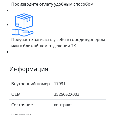
Производите оплату удобным способом
Получаете запчасть у себя в городе курьером
или в ближайшем отделении ТК
Информация
Внутренний номер
17931
ОЕМ
35256S2X003
Состояние
контракт