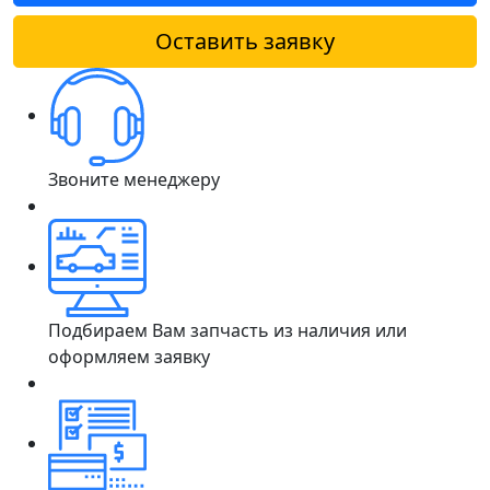
Оставить заявку
Звоните менеджеру
Подбираем Вам запчасть из наличия или
оформляем заявку