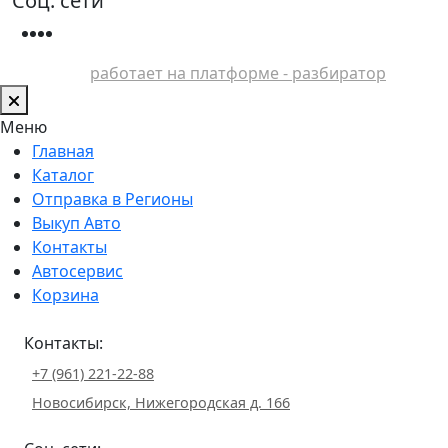
Соц. сети
работает на платформе - разбиратор
Меню
Главная
Каталог
Отправка в Регионы
Выкуп Авто
Контакты
Автосервис
Корзина
Контакты:
+7 (961) 221-22-88
Новосибирск, Нижегородская д. 166